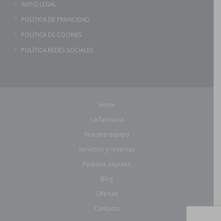
AVISO LEGAL
POLÍTICA DE PRIVACIDAD
POLÍTICA DE COOKIES
POLÍTICA REDES SOCIALES
Home
La farmacia
Nuestro equipo
Servicios y reservas
Pedidos express
Blog
Ofertas
Contacto