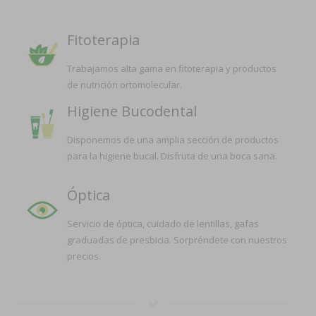
Fitoterapia
Trabajamos alta gama en fitoterapia y productos
de nutrición ortomolecular.
Higiene Bucodental
Disponemos de una amplia sección de productos
para la higiene bucal. Disfruta de una boca sana.
Óptica
Servicio de óptica, cuidado de lentillas, gafas
graduadas de presbicia. Sorpréndete con nuestros
precios.