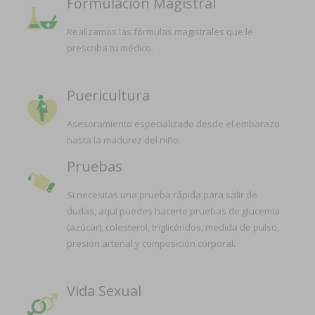
Formulación Magistral
Realizamos las fórmulas magistrales que le
prescriba tu médico.
Puericultura
Asesoramiento especializado desde el embarazo
hasta la madurez del niño.
Pruebas
Si necesitas una prueba rápida para salir de
dudas, aquí puedes hacerte pruebas de glucemia
(azúcar), colesterol, triglicéridos, medida de pulso,
presión arterial y composición corporal.
Vida Sexual