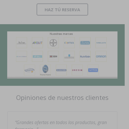
HAZ TÚ RESERVA
Opiniones de nuestros clientes
Grandes ofertas en todos los productos, gran