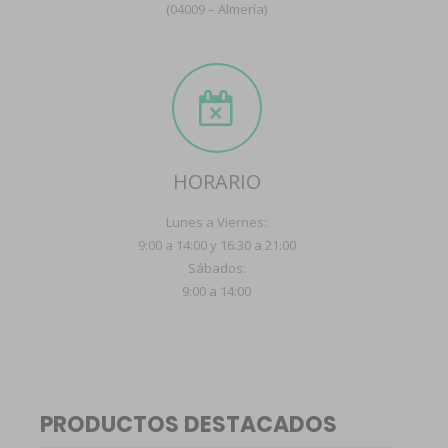
(04009 – Almería)
HORARIO
Lunes a Viernes:
9:00 a 14:00 y 16:30 a 21:00
Sábados:
9:00 a 14:00