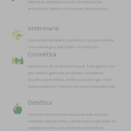
Mejora la actividad sexual y enriquece los
encuentros íntimos con nuevas sensaciones.
Veterinaria
Evita enfermedades y parásitos y proporciónale
una vida larga y saludable a tu mascota.
Cosmética
Diponemos de Analizador Facial. Trabajamos con
una amplia gama de productos cosméticos
faciales, perfumería, estética y podología. Todo
supervisado por nuestro personal especializado.
Dietética
Tenemos Nutricionista especializada. Estudio
completo del paciente y dietas personalizadas de
adelgazamiento con productos específicos.