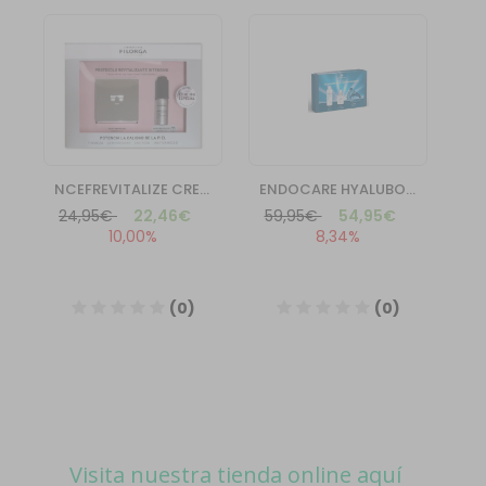
Visita nuestra tienda online aquí