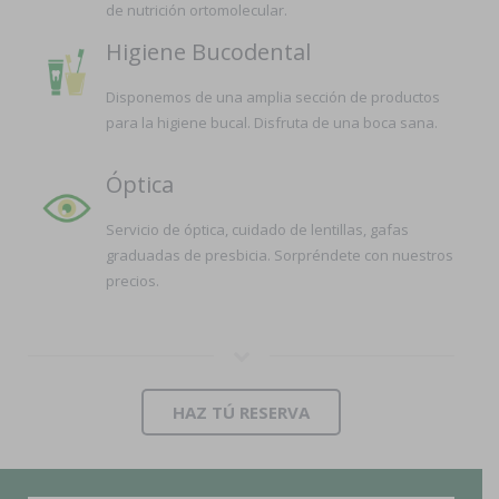
de nutrición ortomolecular.
Higiene Bucodental
Disponemos de una amplia sección de productos
para la higiene bucal. Disfruta de una boca sana.
Óptica
Servicio de óptica, cuidado de lentillas, gafas
graduadas de presbicia. Sorpréndete con nuestros
precios.
HAZ TÚ RESERVA