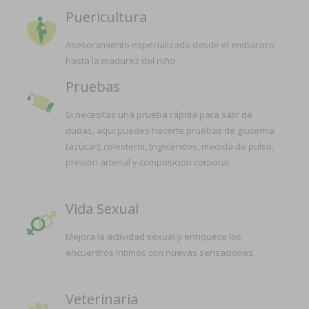
Puericultura
Asesoramiento especializado desde el embarazo
hasta la madurez del niño.
Pruebas
Si necesitas una prueba rápida para salir de
dudas, aquí puedes hacerte pruebas de glucemia
(azúcar), colesterol, triglicéridos, medida de pulso,
presión arterial y composición corporal.
Vida Sexual
Mejora la actividad sexual y enriquece los
encuentros íntimos con nuevas sensaciones.
Veterinaria