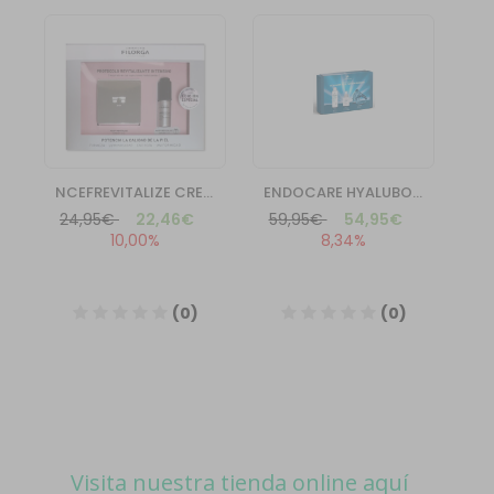
Visita nuestra tienda online aquí