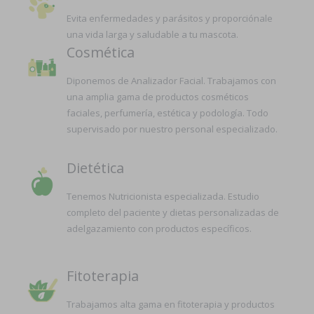
Evita enfermedades y parásitos y proporciónale
una vida larga y saludable a tu mascota.
Cosmética
Diponemos de Analizador Facial. Trabajamos con
una amplia gama de productos cosméticos
faciales, perfumería, estética y podología. Todo
supervisado por nuestro personal especializado.
Dietética
Tenemos Nutricionista especializada. Estudio
completo del paciente y dietas personalizadas de
adelgazamiento con productos específicos.
Fitoterapia
Trabajamos alta gama en fitoterapia y productos