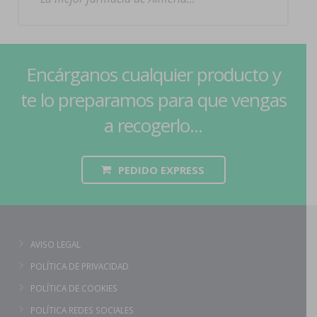
Encárganos cualquier producto y
te lo preparamos para que vengas
a recogerlo...
PEDIDO EXPRESS
AVISO LEGAL
POLÍTICA DE PRIVACIDAD
POLÍTICA DE COOKIES
POLÍTICA REDES SOCIALES