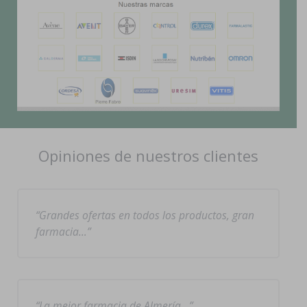
Opiniones de nuestros clientes
Grandes ofertas en todos los productos, gran
farmacia…
La mejor farmacia de Almería…