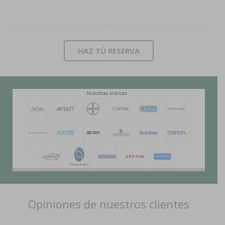
HAZ TÚ RESERVA
Opiniones de nuestros clientes