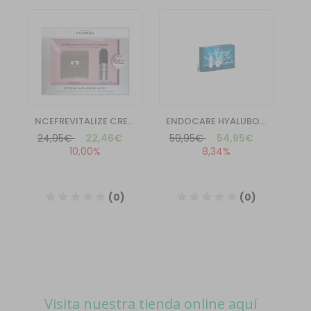
Visita nuestra tienda online aquí