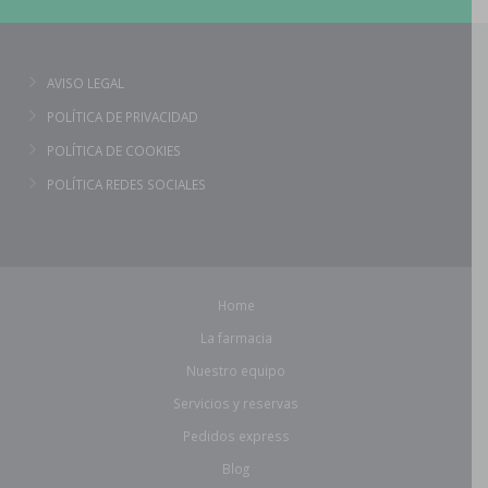
AVISO LEGAL
POLÍTICA DE PRIVACIDAD
POLÍTICA DE COOKIES
POLÍTICA REDES SOCIALES
Home
La farmacia
Nuestro equipo
Servicios y reservas
Pedidos express
Blog