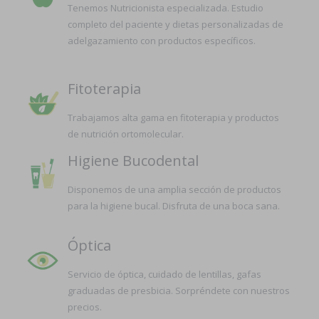
Tenemos Nutricionista especializada. Estudio
completo del paciente y dietas personalizadas de
adelgazamiento con productos específicos.
Fitoterapia
Trabajamos alta gama en fitoterapia y productos
de nutrición ortomolecular.
Higiene Bucodental
Disponemos de una amplia sección de productos
para la higiene bucal. Disfruta de una boca sana.
Óptica
Servicio de óptica, cuidado de lentillas, gafas
graduadas de presbicia. Sorpréndete con nuestros
precios.