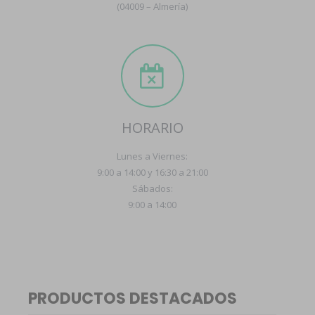
(04009 – Almería)
HORARIO
Lunes a Viernes:
9:00 a 14:00 y 16:30 a 21:00
Sábados:
9:00 a 14:00