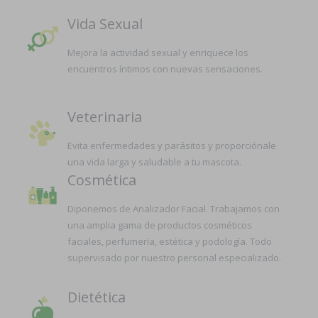
Vida Sexual
Mejora la actividad sexual y enriquece los
encuentros íntimos con nuevas sensaciones.
Veterinaria
Evita enfermedades y parásitos y proporciónale
una vida larga y saludable a tu mascota.
Cosmética
Diponemos de Analizador Facial. Trabajamos con
una amplia gama de productos cosméticos
faciales, perfumería, estética y podología. Todo
supervisado por nuestro personal especializado.
Dietética