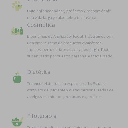
Evita enfermedades y parásitos y proporciónale
una vida larga y saludable a tu mascota.
Cosmética
Diponemos de Analizador Facial. Trabajamos con
una amplia gama de productos cosméticos
faciales, perfumería, estética y podología. Todo
supervisado por nuestro personal especializado.
Dietética
Tenemos Nutricionista especializada. Estudio
completo del paciente y dietas personalizadas de
adelgazamiento con productos específicos.
Fitoterapia
Trabajamos alta gama en fitoterapia y productos