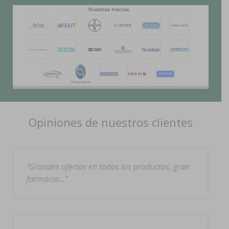
Opiniones de nuestros clientes
Grandes ofertas en todos los productos, gran
farmacia…