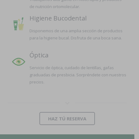
de nutrición ortomolecular.
Higiene Bucodental
Disponemos de una amplia sección de productos
para la higiene bucal. Disfruta de una boca sana.
Óptica
Servicio de óptica, cuidado de lentillas, gafas
graduadas de presbicia. Sorpréndete con nuestros
precios.
HAZ TÚ RESERVA