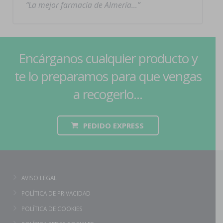
La mejor farmacia de Almería…
Encárganos cualquier producto y
te lo preparamos para que vengas
a recogerlo...
PEDIDO EXPRESS
AVISO LEGAL
POLÍTICA DE PRIVACIDAD
POLÍTICA DE COOKIES