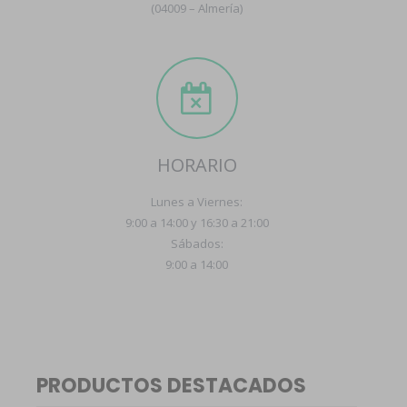
(04009 – Almería)
HORARIO
Lunes a Viernes:
9:00 a 14:00 y 16:30 a 21:00
Sábados:
9:00 a 14:00