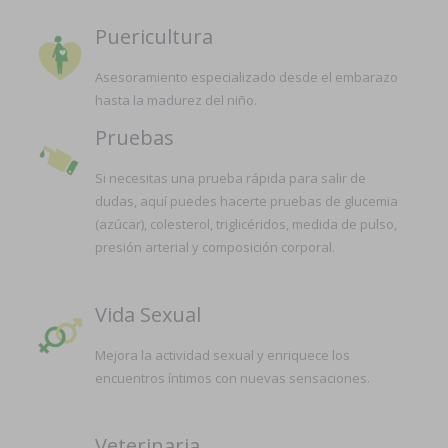
Puericultura
Asesoramiento especializado desde el embarazo
hasta la madurez del niño.
Pruebas
Si necesitas una prueba rápida para salir de
dudas, aquí puedes hacerte pruebas de glucemia
(azúcar), colesterol, triglicéridos, medida de pulso,
presión arterial y composición corporal.
Vida Sexual
Mejora la actividad sexual y enriquece los
encuentros íntimos con nuevas sensaciones.
Veterinaria