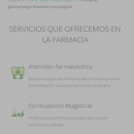
glucophage dianben con paypal
SERVICIOS QUE OFRECEMOS EN
LA FARMACIA
Atención farmacéutica
Nuestro equipo de profesionales controla y revisa
su medicación, asesorándole si es necesario.
Formulación Magistral
Realizamos las fórmulas magistrales que le
prescriba tu médico.