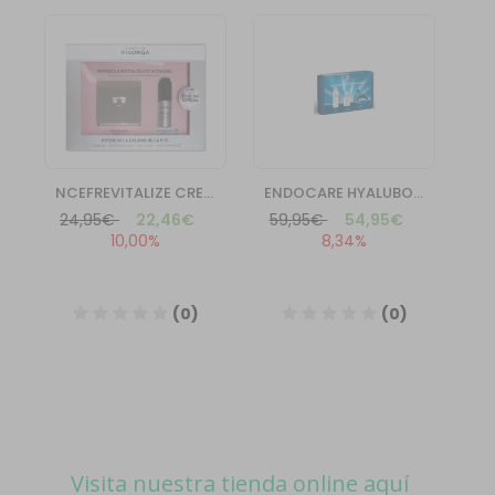
Visita nuestra tienda online aquí