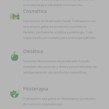
una vida larga y saludable a tu mascota.
Cosmética
Diponemos de Analizador Facial. Trabajamos con
una amplia gama de productos cosméticos
faciales, perfumería, estética y podología. Todo
supervisado por nuestro personal especializado.
Dietética
Tenemos Nutricionista especializada. Estudio
completo del paciente y dietas personalizadas de
adelgazamiento con productos específicos.
Fitoterapia
Trabajamos alta gama en fitoterapia y productos
de nutrición ortomolecular.