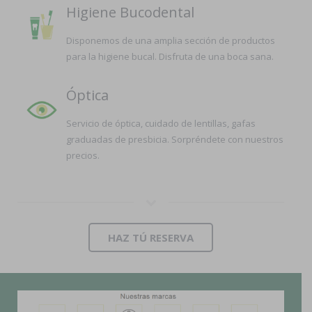
Higiene Bucodental
Disponemos de una amplia sección de productos
para la higiene bucal. Disfruta de una boca sana.
Óptica
Servicio de óptica, cuidado de lentillas, gafas
graduadas de presbicia. Sorpréndete con nuestros
precios.
HAZ TÚ RESERVA