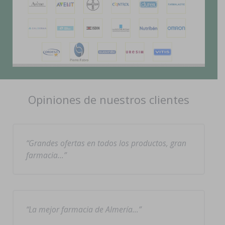
Opiniones de nuestros clientes
Grandes ofertas en todos los productos, gran
farmacia…
La mejor farmacia de Almería…