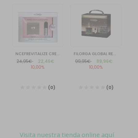
Visita nuestra tienda online aquí