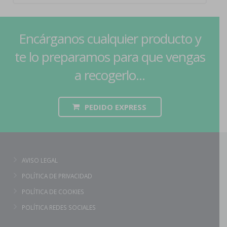
Encárganos cualquier producto y
te lo preparamos para que vengas
a recogerlo...
PEDIDO EXPRESS
AVISO LEGAL
POLÍTICA DE PRIVACIDAD
POLÍTICA DE COOKIES
POLÍTICA REDES SOCIALES