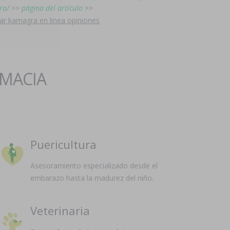
ra/
>>
página del artículo
>>
r kamagra en linea opiniones
RMACIA
Puericultura
Asesoramiento especializado desde el
embarazo hasta la madurez del niño.
Veterinaria