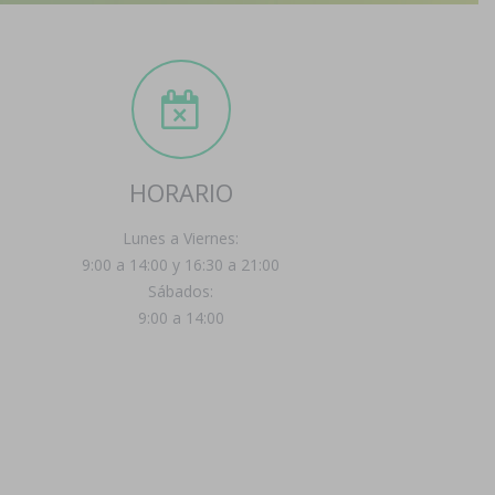
HORARIO
Lunes a Viernes:
9:00 a 14:00 y 16:30 a 21:00
Sábados:
9:00 a 14:00