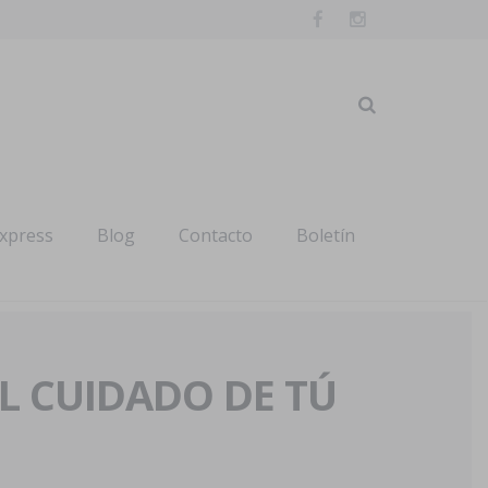
express
Blog
Contacto
Boletín
AL CUIDADO DE TÚ