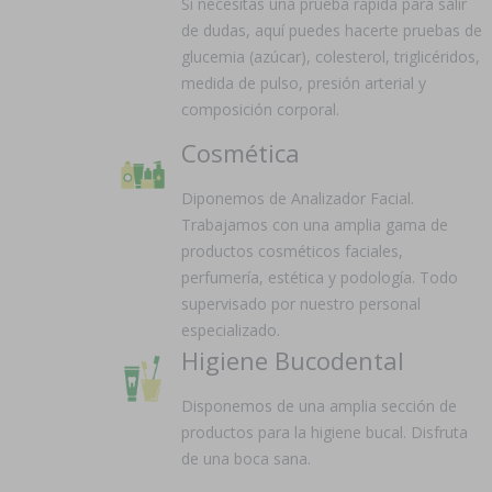
Si necesitas una prueba rápida para salir
de dudas, aquí puedes hacerte pruebas de
glucemia (azúcar), colesterol, triglicéridos,
medida de pulso, presión arterial y
composición corporal.
Cosmética
Diponemos de Analizador Facial.
Trabajamos con una amplia gama de
productos cosméticos faciales,
perfumería, estética y podología. Todo
supervisado por nuestro personal
especializado.
Higiene Bucodental
Disponemos de una amplia sección de
productos para la higiene bucal. Disfruta
de una boca sana.