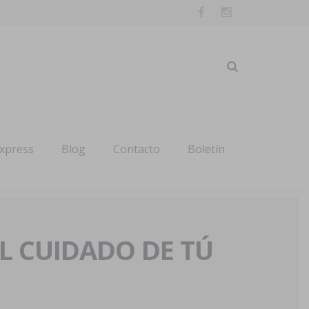
express
Blog
Contacto
Boletín
AL CUIDADO DE TÚ