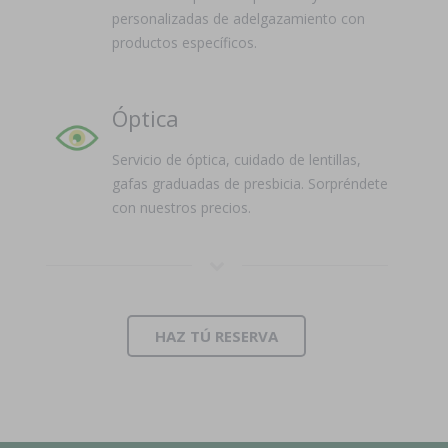
personalizadas de adelgazamiento con
productos específicos.
Óptica
Servicio de óptica, cuidado de lentillas,
gafas graduadas de presbicia. Sorpréndete
con nuestros precios.
HAZ TÚ RESERVA