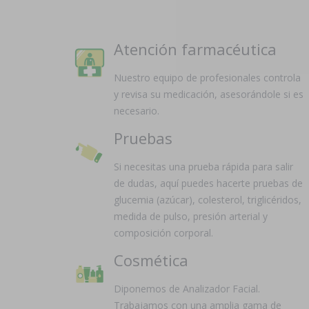
Atención farmacéutica
Nuestro equipo de profesionales controla
y revisa su medicación, asesorándole si es
necesario.
Pruebas
Si necesitas una prueba rápida para salir
de dudas, aquí puedes hacerte pruebas de
glucemia (azúcar), colesterol, triglicéridos,
medida de pulso, presión arterial y
composición corporal.
Cosmética
Diponemos de Analizador Facial.
Trabajamos con una amplia gama de