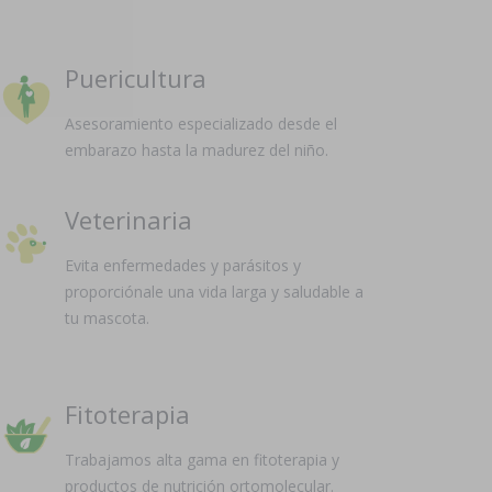
Puericultura
Asesoramiento especializado desde el
embarazo hasta la madurez del niño.
Veterinaria
Evita enfermedades y parásitos y
proporciónale una vida larga y saludable a
tu mascota.
Fitoterapia
Trabajamos alta gama en fitoterapia y
productos de nutrición ortomolecular.