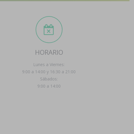
HORARIO
Lunes a Viernes:
9:00 a 14:00 y 16:30 a 21:00
Sábados:
9:00 a 14:00