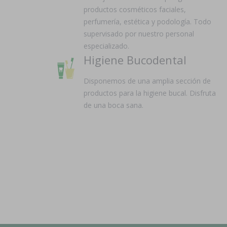
productos cosméticos faciales,
perfumería, estética y podología. Todo
supervisado por nuestro personal
especializado.
Higiene Bucodental
Disponemos de una amplia sección de
productos para la higiene bucal. Disfruta
de una boca sana.