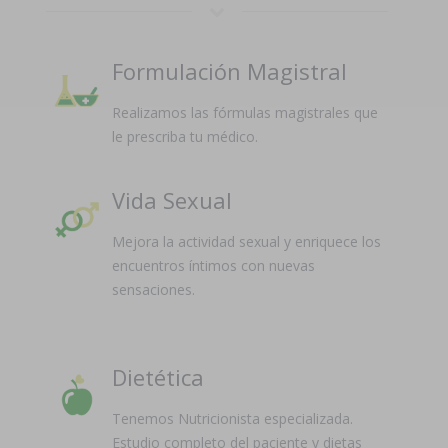
Formulación Magistral
Realizamos las fórmulas magistrales que
le prescriba tu médico.
Vida Sexual
Mejora la actividad sexual y enriquece los
encuentros íntimos con nuevas
sensaciones.
Dietética
Tenemos Nutricionista especializada.
Estudio completo del paciente y dietas