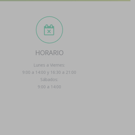
HORARIO
Lunes a Viernes:
9:00 a 14:00 y 16:30 a 21:00
Sábados:
9:00 a 14:00