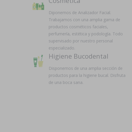
Cosmética
Diponemos de Analizador Facial.
Trabajamos con una amplia gama de
productos cosméticos faciales,
perfumería, estética y podología. Todo
supervisado por nuestro personal
especializado.
Higiene Bucodental
Disponemos de una amplia sección de
productos para la higiene bucal. Disfruta
de una boca sana.