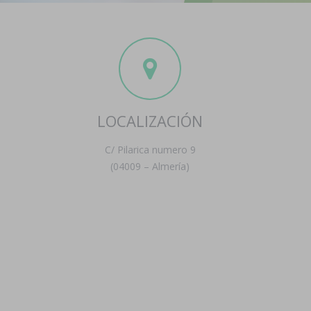
LOCALIZACIÓN
C/ Pilarica numero 9
(04009 – Almería)