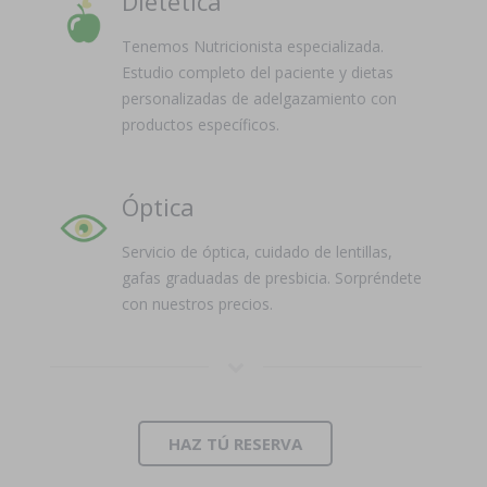
Dietética
Tenemos Nutricionista especializada.
Estudio completo del paciente y dietas
personalizadas de adelgazamiento con
productos específicos.
Óptica
Servicio de óptica, cuidado de lentillas,
gafas graduadas de presbicia. Sorpréndete
con nuestros precios.
HAZ TÚ RESERVA