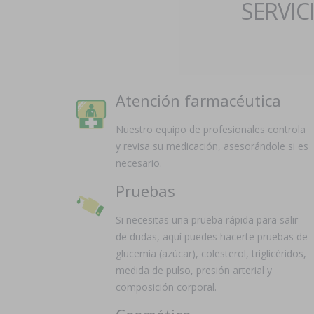
SERVIC
Atención farmacéutica
Nuestro equipo de profesionales controla
y revisa su medicación, asesorándole si es
necesario.
Pruebas
Si necesitas una prueba rápida para salir
de dudas, aquí puedes hacerte pruebas de
glucemia (azúcar), colesterol, triglicéridos,
medida de pulso, presión arterial y
composición corporal.