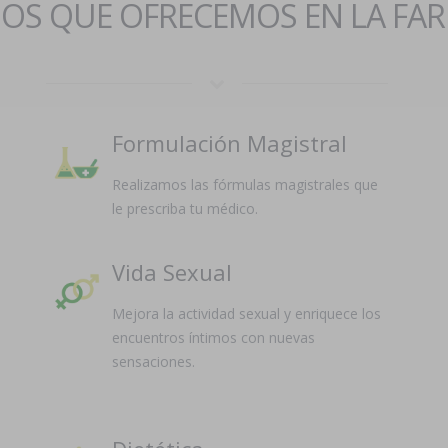
IOS QUE OFRECEMOS EN LA FA
Formulación Magistral
Realizamos las fórmulas magistrales que
le prescriba tu médico.
Vida Sexual
Mejora la actividad sexual y enriquece los
encuentros íntimos con nuevas
sensaciones.