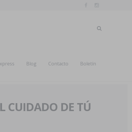
express
Blog
Contacto
Boletín
AL CUIDADO DE TÚ