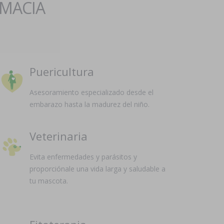
RMACIA
Puericultura
Asesoramiento especializado desde el
embarazo hasta la madurez del niño.
Veterinaria
Evita enfermedades y parásitos y
proporciónale una vida larga y saludable a
tu mascota.