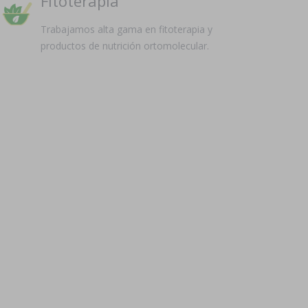
Fitoterapia
Trabajamos alta gama en fitoterapia y
productos de nutrición ortomolecular.