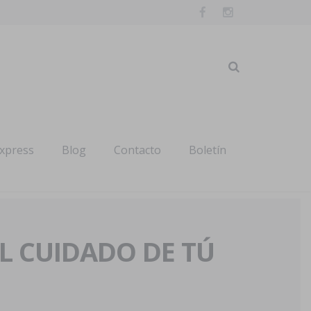
express
Blog
Contacto
Boletín
AL CUIDADO DE TÚ