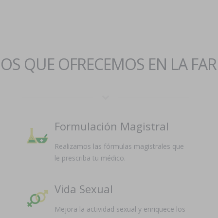
IOS QUE OFRECEMOS EN LA FA
Formulación Magistral
Realizamos las fórmulas magistrales que
le prescriba tu médico.
Vida Sexual
Mejora la actividad sexual y enriquece los