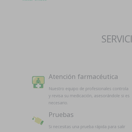
SERVIC
Atención farmacéutica
Nuestro equipo de profesionales controla
y revisa su medicación, asesorándole si es
necesario.
Pruebas
Si necesitas una prueba rápida para salir