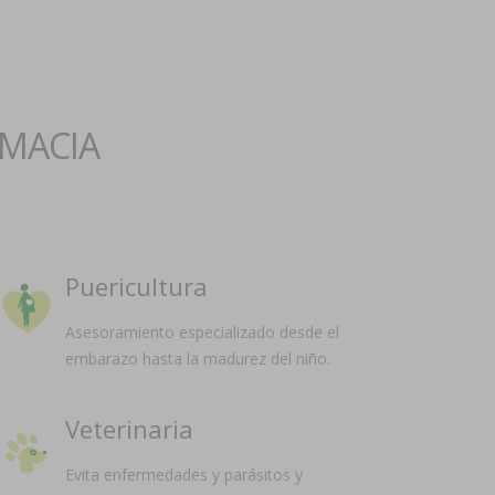
RMACIA
Puericultura
Asesoramiento especializado desde el
embarazo hasta la madurez del niño.
Veterinaria
Evita enfermedades y parásitos y