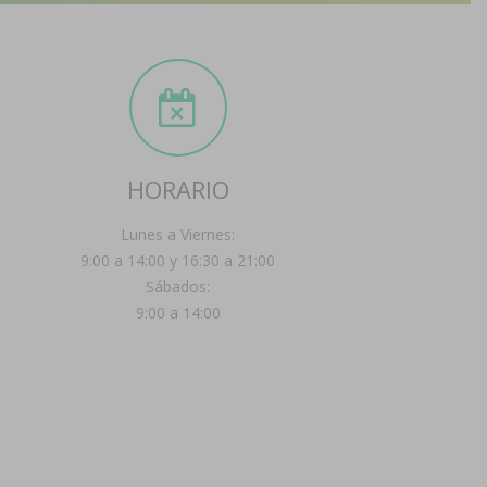
HORARIO
Lunes a Viernes:
9:00 a 14:00 y 16:30 a 21:00
Sábados:
9:00 a 14:00