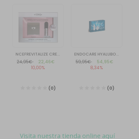
Visita nuestra tienda online aquí