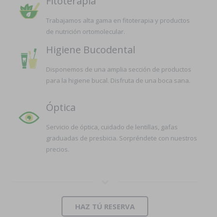
Fitoterapia
Trabajamos alta gama en fitoterapia y productos
de nutrición ortomolecular.
Higiene Bucodental
Disponemos de una amplia sección de productos
para la higiene bucal. Disfruta de una boca sana.
Óptica
Servicio de óptica, cuidado de lentillas, gafas
graduadas de presbicia. Sorpréndete con nuestros
precios.
HAZ TÚ RESERVA