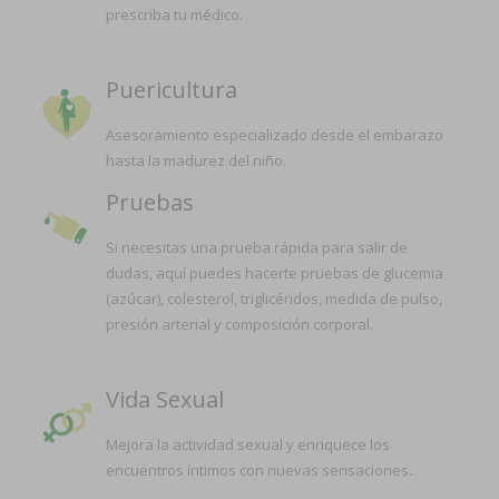
prescriba tu médico.
Puericultura
Asesoramiento especializado desde el embarazo
hasta la madurez del niño.
Pruebas
Si necesitas una prueba rápida para salir de
dudas, aquí puedes hacerte pruebas de glucemia
(azúcar), colesterol, triglicéridos, medida de pulso,
presión arterial y composición corporal.
Vida Sexual
Mejora la actividad sexual y enriquece los
encuentros íntimos con nuevas sensaciones.