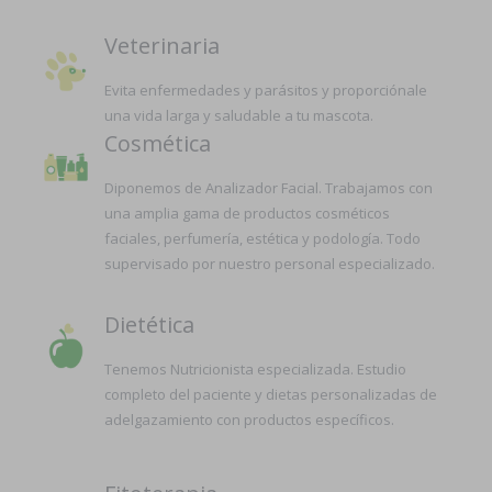
Veterinaria
Evita enfermedades y parásitos y proporciónale
una vida larga y saludable a tu mascota.
Cosmética
Diponemos de Analizador Facial. Trabajamos con
una amplia gama de productos cosméticos
faciales, perfumería, estética y podología. Todo
supervisado por nuestro personal especializado.
Dietética
Tenemos Nutricionista especializada. Estudio
completo del paciente y dietas personalizadas de
adelgazamiento con productos específicos.