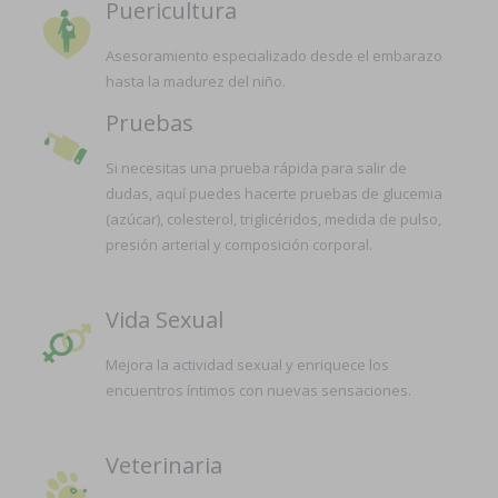
Puericultura
Asesoramiento especializado desde el embarazo
hasta la madurez del niño.
Pruebas
Si necesitas una prueba rápida para salir de
dudas, aquí puedes hacerte pruebas de glucemia
(azúcar), colesterol, triglicéridos, medida de pulso,
presión arterial y composición corporal.
Vida Sexual
Mejora la actividad sexual y enriquece los
encuentros íntimos con nuevas sensaciones.
Veterinaria