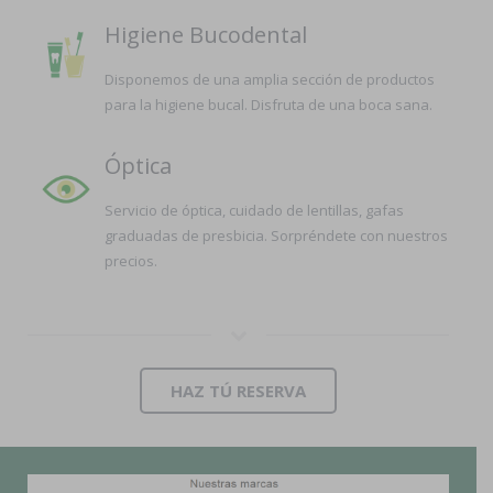
Higiene Bucodental
Disponemos de una amplia sección de productos
para la higiene bucal. Disfruta de una boca sana.
Óptica
Servicio de óptica, cuidado de lentillas, gafas
graduadas de presbicia. Sorpréndete con nuestros
precios.
HAZ TÚ RESERVA