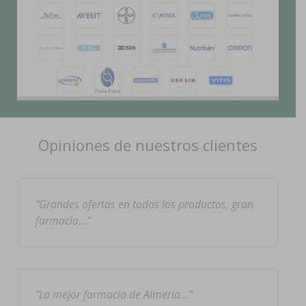
Opiniones de nuestros clientes
Grandes ofertas en todos los productos, gran
farmacia…
La mejor farmacia de Almería…