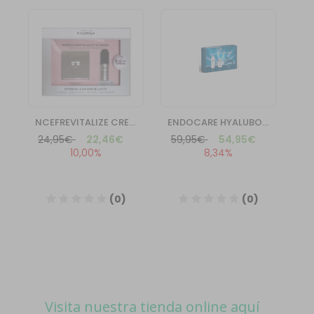
Visita nuestra tienda online aquí