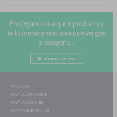
Encárganos cualquier producto y
te lo preparamos para que vengas
a recogerlo...
PEDIDO EXPRESS
AVISO LEGAL
POLÍTICA DE PRIVACIDAD
POLÍTICA DE COOKIES
POLÍTICA REDES SOCIALES