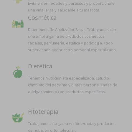
Evita enfermedades y parásitos y proporciónale
una vida larga y saludable a tu mascota.
Cosmética
Diponemos de Analizador Facial. Trabajamos con
una amplia gama de productos cosméticos
faciales, perfumería, estética y podología. Todo
supervisado por nuestro personal especializado.
Dietética
Tenemos Nutricionista especializada. Estudio
completo del paciente y dietas personalizadas de
adelgazamiento con productos específicos.
Fitoterapia
Trabajamos alta gama en fitoterapia y productos
de nutrición ortomolecular.