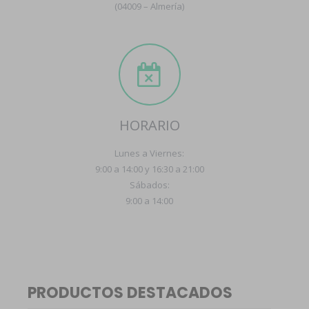
(04009 – Almería)
HORARIO
Lunes a Viernes:
9:00 a 14:00 y 16:30 a 21:00
Sábados:
9:00 a 14:00