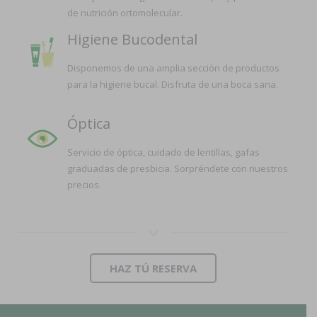
de nutrición ortomolecular.
Higiene Bucodental
Disponemos de una amplia sección de productos
para la higiene bucal. Disfruta de una boca sana.
Óptica
Servicio de óptica, cuidado de lentillas, gafas
graduadas de presbicia. Sorpréndete con nuestros
precios.
HAZ TÚ RESERVA