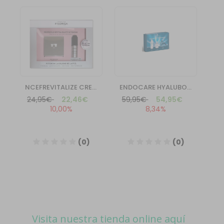
Visita nuestra tienda online aquí