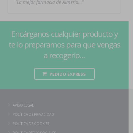
La mejor farmacia de Almería…
Encárganos cualquier producto y
te lo preparamos para que vengas
a recogerlo...
PEDIDO EXPRESS
AVISO LEGAL
POLÍTICA DE PRIVACIDAD
POLÍTICA DE COOKIES
POLÍTICA REDES SOCIALES