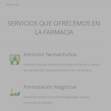
Más Info
SERVICIOS QUE OFRECEMOS EN
LA FARMACIA
Atención farmacéutica
Nuestro equipo de profesionales controla y revisa
su medicación, asesorándole si es necesario.
Formulación Magistral
Realizamos las fórmulas magistrales que le
prescriba tu médico.