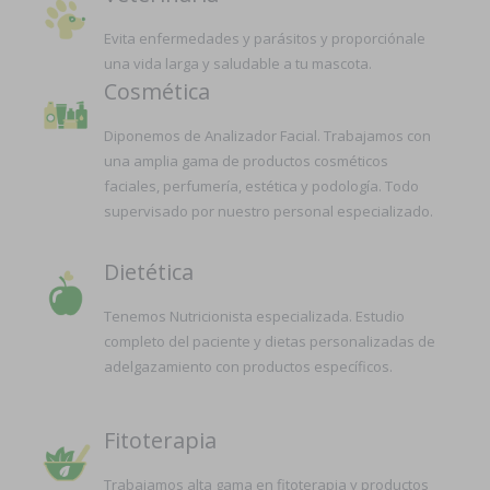
Evita enfermedades y parásitos y proporciónale
una vida larga y saludable a tu mascota.
Cosmética
Diponemos de Analizador Facial. Trabajamos con
una amplia gama de productos cosméticos
faciales, perfumería, estética y podología. Todo
supervisado por nuestro personal especializado.
Dietética
Tenemos Nutricionista especializada. Estudio
completo del paciente y dietas personalizadas de
adelgazamiento con productos específicos.
Fitoterapia
Trabajamos alta gama en fitoterapia y productos