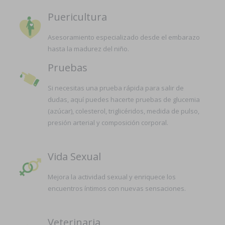
Puericultura
Asesoramiento especializado desde el embarazo
hasta la madurez del niño.
Pruebas
Si necesitas una prueba rápida para salir de
dudas, aquí puedes hacerte pruebas de glucemia
(azúcar), colesterol, triglicéridos, medida de pulso,
presión arterial y composición corporal.
Vida Sexual
Mejora la actividad sexual y enriquece los
encuentros íntimos con nuevas sensaciones.
Veterinaria