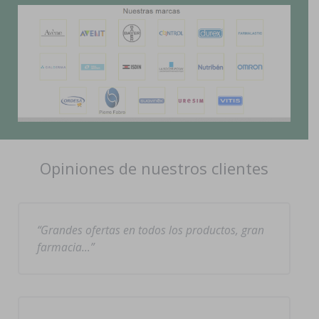
Opiniones de nuestros clientes
Grandes ofertas en todos los productos, gran
farmacia…