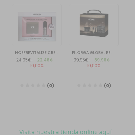
Visita nuestra tienda online aquí