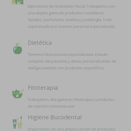
Diponemos de Analizador Facial. Trabajamos con
una amplia gama de productos cosméticos
faciales, perfumería, estética y podología. Todo
supervisado por nuestro personal especializado.
Dietética
Tenemos Nutricionista especializada. Estudio
completo del paciente y dietas personalizadas de
adelgazamiento con productos específicos.
Fitoterapia
Trabajamos alta gama en fitoterapia y productos
de nutrición ortomolecular.
Higiene Bucodental
Disponemos de una amplia sección de productos