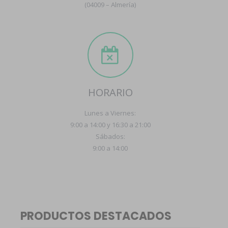
(04009 – Almería)
HORARIO
Lunes a Viernes:
9:00 a 14:00 y 16:30 a 21:00
Sábados:
9:00 a 14:00