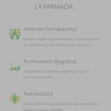
LA FARMACIA
Atención farmacéutica
Nuestro equipo de profesionales controla y revisa
su medicación, asesorándole si es necesario.
Formulación Magistral
Realizamos las fórmulas magistrales que le
prescriba tu médico.
Puericultura
Asesoramiento especializado desde el embarazo
hasta la madurez del niño.