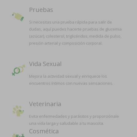
Pruebas
Si necesitas una prueba rápida para salir de
dudas, aquí puedes hacerte pruebas de glucemia
(azúcar), colesterol, triglicéridos, medida de pulso,
presión arterial y composición corporal.
Vida Sexual
Mejora la actividad sexual y enriquece los
encuentros íntimos con nuevas sensaciones.
Veterinaria
Evita enfermedades y parásitos y proporciónale
una vida larga y saludable a tu mascota.
Cosmética