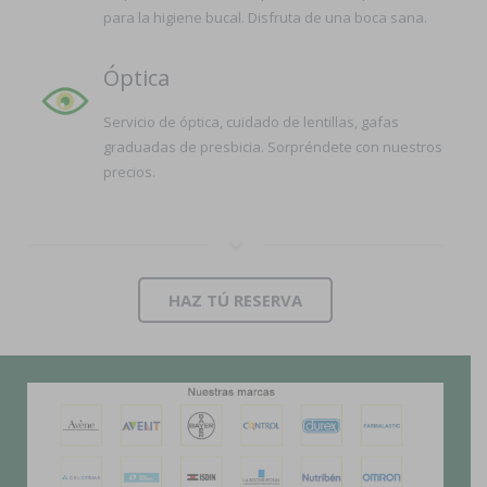
para la higiene bucal. Disfruta de una boca sana.
Óptica
Servicio de óptica, cuidado de lentillas, gafas
graduadas de presbicia. Sorpréndete con nuestros
precios.
HAZ TÚ RESERVA