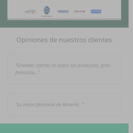
Opiniones de nuestros clientes
Grandes ofertas en todos los productos, gran
farmacia…
La mejor farmacia de Almería…