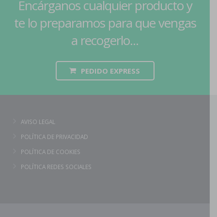
Encárganos cualquier producto y
te lo preparamos para que vengas
a recogerlo...
PEDIDO EXPRESS
AVISO LEGAL
POLÍTICA DE PRIVACIDAD
POLÍTICA DE COOKIES
POLÍTICA REDES SOCIALES