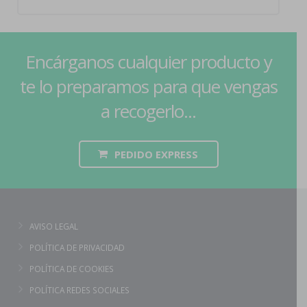
Encárganos cualquier producto y
te lo preparamos para que vengas
a recogerlo...
PEDIDO EXPRESS
AVISO LEGAL
POLÍTICA DE PRIVACIDAD
POLÍTICA DE COOKIES
POLÍTICA REDES SOCIALES