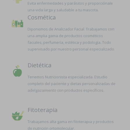
Evita enfermedades y parásitos y proporciónale
una vida larga y saludable a tu mascota.
Cosmética
Diponemos de Analizador Facial. Trabajamos con
una amplia gama de productos cosméticos
faciales, perfumería, estética y podología. Todo
supervisado por nuestro personal especializado.
Dietética
Tenemos Nutricionista especializada. Estudio
completo del paciente y dietas personalizadas de
adelgazamiento con productos específicos.
Fitoterapia
Trabajamos alta gama en fitoterapia y productos
de nutrición ortomolecular.