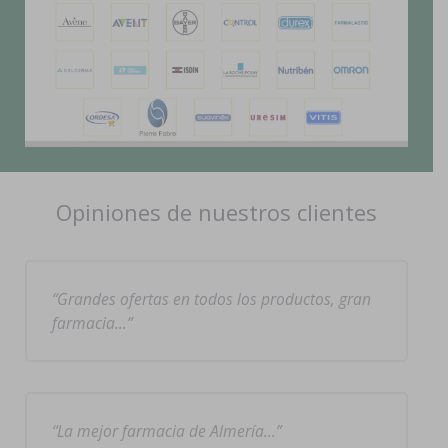
Opiniones de nuestros clientes
Grandes ofertas en todos los productos, gran
farmacia…
La mejor farmacia de Almería…