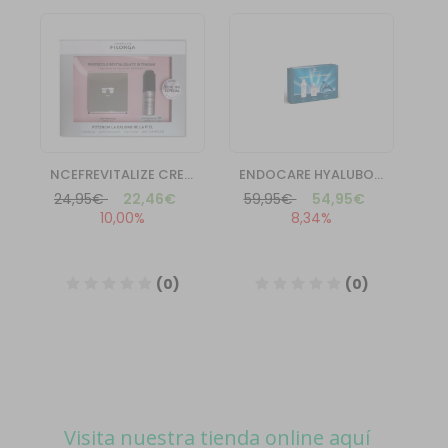
Visita nuestra tienda online aquí