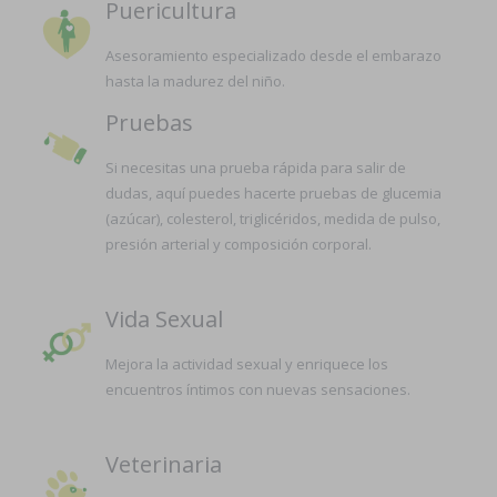
Puericultura
Asesoramiento especializado desde el embarazo
hasta la madurez del niño.
Pruebas
Si necesitas una prueba rápida para salir de
dudas, aquí puedes hacerte pruebas de glucemia
(azúcar), colesterol, triglicéridos, medida de pulso,
presión arterial y composición corporal.
Vida Sexual
Mejora la actividad sexual y enriquece los
encuentros íntimos con nuevas sensaciones.
Veterinaria