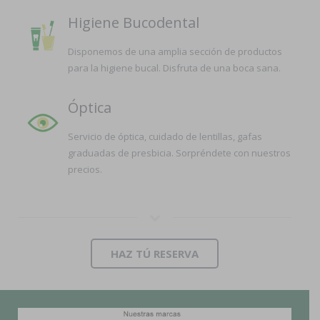
Higiene Bucodental
Disponemos de una amplia sección de productos
para la higiene bucal. Disfruta de una boca sana.
Óptica
Servicio de óptica, cuidado de lentillas, gafas
graduadas de presbicia. Sorpréndete con nuestros
precios.
HAZ TÚ RESERVA