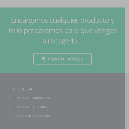
Encárganos cualquier producto y
te lo preparamos para que vengas
a recogerlo...
PEDIDO EXPRESS
AVISO LEGAL
POLÍTICA DE PRIVACIDAD
POLÍTICA DE COOKIES
POLÍTICA REDES SOCIALES