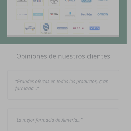
Opiniones de nuestros clientes
Grandes ofertas en todos los productos, gran
farmacia…
La mejor farmacia de Almería…