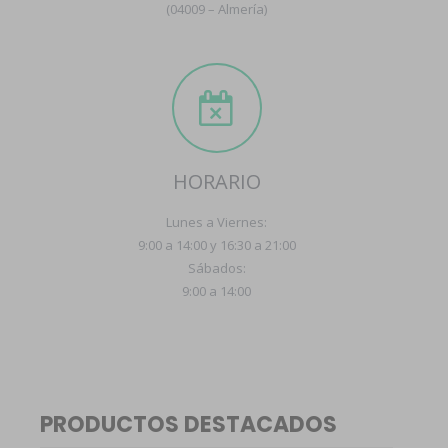
(04009 – Almería)
HORARIO
Lunes a Viernes:
9:00 a 14:00 y 16:30 a 21:00
Sábados:
9:00 a 14:00