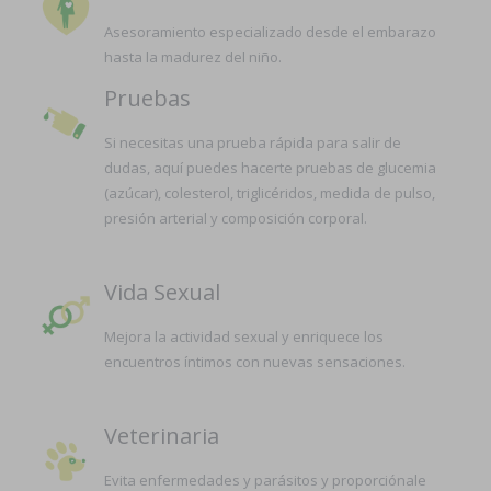
Asesoramiento especializado desde el embarazo
hasta la madurez del niño.
Pruebas
Si necesitas una prueba rápida para salir de
dudas, aquí puedes hacerte pruebas de glucemia
(azúcar), colesterol, triglicéridos, medida de pulso,
presión arterial y composición corporal.
Vida Sexual
Mejora la actividad sexual y enriquece los
encuentros íntimos con nuevas sensaciones.
Veterinaria
Evita enfermedades y parásitos y proporciónale