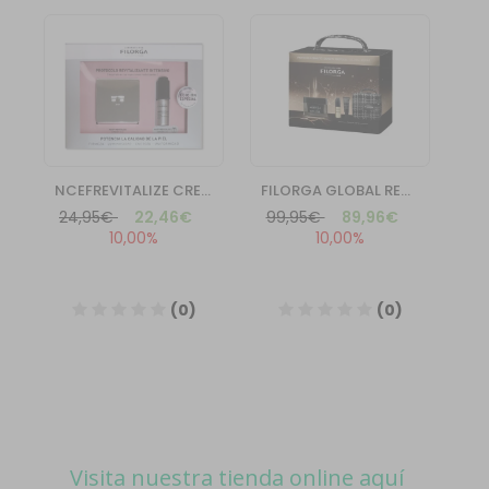
Visita nuestra tienda online aquí