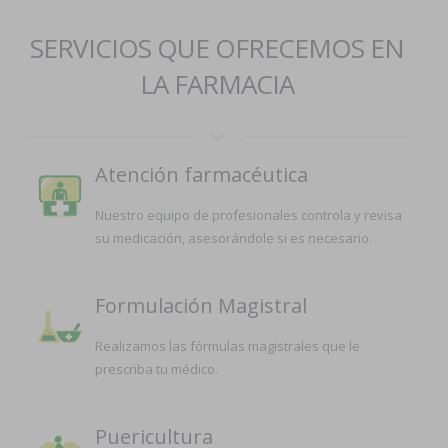
SERVICIOS QUE OFRECEMOS EN
LA FARMACIA
Atención farmacéutica
Nuestro equipo de profesionales controla y revisa
su medicación, asesorándole si es necesario.
Formulación Magistral
Realizamos las fórmulas magistrales que le
prescriba tu médico.
Puericultura