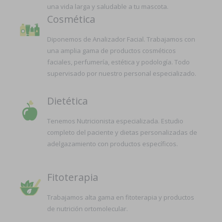
una vida larga y saludable a tu mascota.
Cosmética
Diponemos de Analizador Facial. Trabajamos con
una amplia gama de productos cosméticos
faciales, perfumería, estética y podología. Todo
supervisado por nuestro personal especializado.
Dietética
Tenemos Nutricionista especializada. Estudio
completo del paciente y dietas personalizadas de
adelgazamiento con productos específicos.
Fitoterapia
Trabajamos alta gama en fitoterapia y productos
de nutrición ortomolecular.