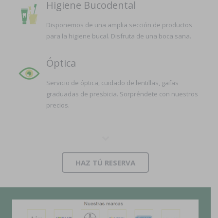
Higiene Bucodental
Disponemos de una amplia sección de productos
para la higiene bucal. Disfruta de una boca sana.
Óptica
Servicio de óptica, cuidado de lentillas, gafas
graduadas de presbicia. Sorpréndete con nuestros
precios.
HAZ TÚ RESERVA