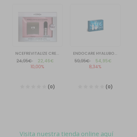
Visita nuestra tienda online aquí