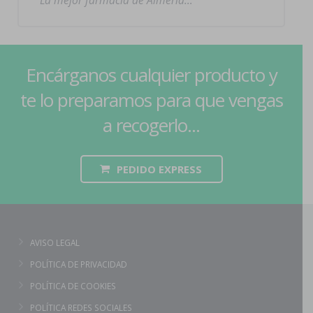
La mejor farmacia de Almería…
Encárganos cualquier producto y
te lo preparamos para que vengas
a recogerlo...
PEDIDO EXPRESS
AVISO LEGAL
POLÍTICA DE PRIVACIDAD
POLÍTICA DE COOKIES
POLÍTICA REDES SOCIALES