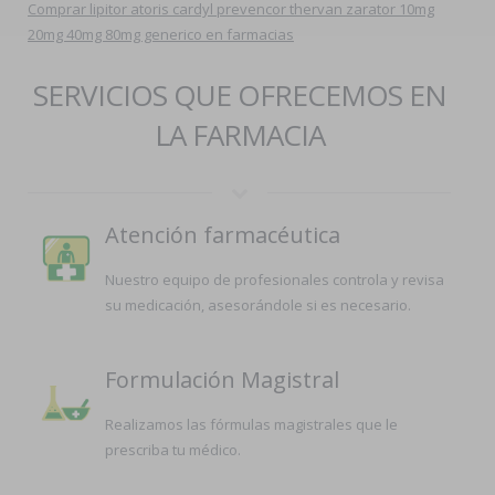
Comprar lipitor atoris cardyl prevencor thervan zarator 10mg
20mg 40mg 80mg generico en farmacias
SERVICIOS QUE OFRECEMOS EN
LA FARMACIA
Atención farmacéutica
Nuestro equipo de profesionales controla y revisa
su medicación, asesorándole si es necesario.
Formulación Magistral
Realizamos las fórmulas magistrales que le
prescriba tu médico.