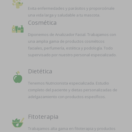
Evita enfermedades y parásitos y proporciónale
una vida larga y saludable a tu mascota.
Cosmética
Diponemos de Analizador Facial. Trabajamos con
una amplia gama de productos cosméticos
faciales, perfumería, estética y podología. Todo
supervisado por nuestro personal especializado.
Dietética
Tenemos Nutricionista especializada. Estudio
completo del paciente y dietas personalizadas de
adelgazamiento con productos específicos.
Fitoterapia
Trabajamos alta gama en fitoterapia y productos