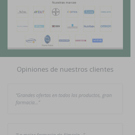
Opiniones de nuestros clientes
Grandes ofertas en todos los productos, gran
farmacia…