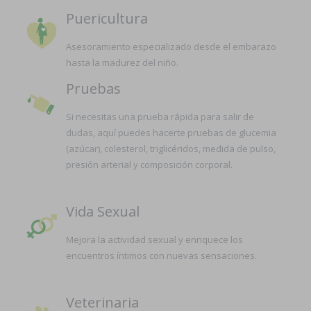
Puericultura
Asesoramiento especializado desde el embarazo
hasta la madurez del niño.
Pruebas
Si necesitas una prueba rápida para salir de
dudas, aquí puedes hacerte pruebas de glucemia
(azúcar), colesterol, triglicéridos, medida de pulso,
presión arterial y composición corporal.
Vida Sexual
Mejora la actividad sexual y enriquece los
encuentros íntimos con nuevas sensaciones.
Veterinaria