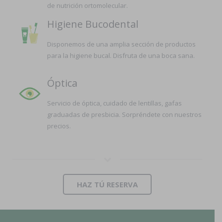
de nutrición ortomolecular.
Higiene Bucodental
Disponemos de una amplia sección de productos
para la higiene bucal. Disfruta de una boca sana.
Óptica
Servicio de óptica, cuidado de lentillas, gafas
graduadas de presbicia. Sorpréndete con nuestros
precios.
HAZ TÚ RESERVA