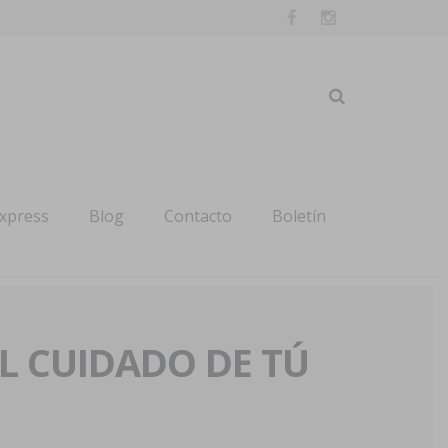
express
Blog
Contacto
Boletín
AL CUIDADO DE TÚ