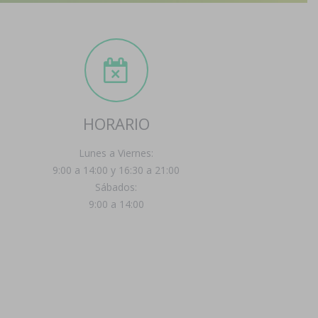
HORARIO
Lunes a Viernes:
9:00 a 14:00 y 16:30 a 21:00
Sábados:
9:00 a 14:00