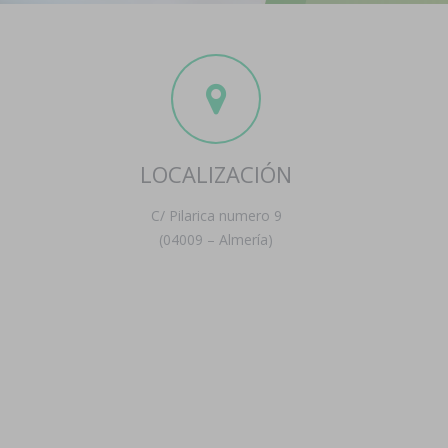
LOCALIZACIÓN
C/ Pilarica numero 9
(04009 – Almería)