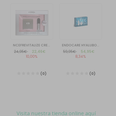
Visita nuestra tienda online aquí