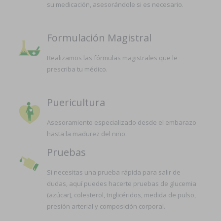
su medicación, asesorándole si es necesario.
Formulación Magistral
Realizamos las fórmulas magistrales que le
prescriba tu médico.
Puericultura
Asesoramiento especializado desde el embarazo
hasta la madurez del niño.
Pruebas
Si necesitas una prueba rápida para salir de
dudas, aquí puedes hacerte pruebas de glucemia
(azúcar), colesterol, triglicéridos, medida de pulso,
presión arterial y composición corporal.