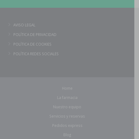
AVISO LEGAL
POLÍTICA DE PRIVACIDAD
POLÍTICA DE COOKIES
POLÍTICA REDES SOCIALES
Home
La farmacia
Nuestro equipo
Servicios y reservas
Pedidos express
Blog