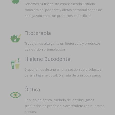
Tenemos Nutricionista especializada. Estudio
completo del paciente y dietas personalizadas de
adelgazamiento con productos específicos.
Fitoterapia
Trabajamos alta gama en fitoterapia y productos
de nutrición ortomolecular.
Higiene Bucodental
Disponemos de una amplia sección de productos
para la higiene bucal. Disfruta de una boca sana.
Óptica
Servicio de óptica, cuidado de lentillas, gafas
graduadas de presbicia. Sorpréndete con nuestros
precios.