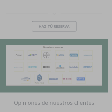
HAZ TÚ RESERVA
Opiniones de nuestros clientes