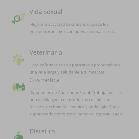
Vida Sexual
Mejora la actividad sexual y enriquece los
encuentros íntimos con nuevas sensaciones.
Veterinaria
Evita enfermedades y parásitos y proporciónale
una vida larga y saludable a tu mascota.
Cosmética
Diponemos de Analizador Facial. Trabajamos con
una amplia gama de productos cosméticos
faciales, perfumería, estética y podología. Todo
supervisado por nuestro personal especializado.
Dietética