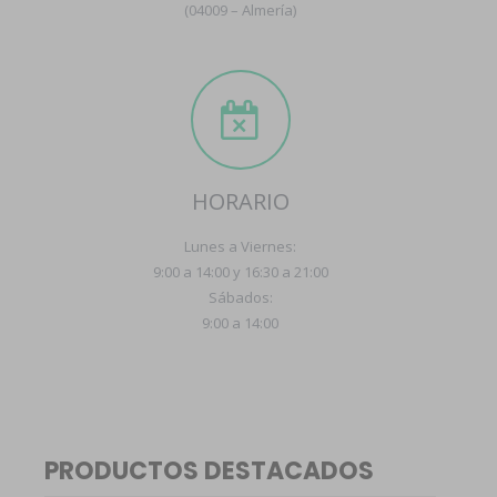
(04009 – Almería)
HORARIO
Lunes a Viernes:
9:00 a 14:00 y 16:30 a 21:00
Sábados:
9:00 a 14:00