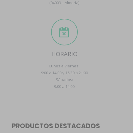
(04009 – Almería)
HORARIO
Lunes a Viernes:
9:00 a 14:00 y 16:30 a 21:00
Sábados:
9:00 a 14:00