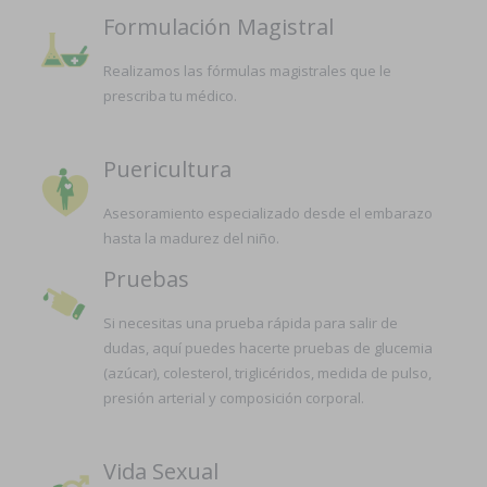
Formulación Magistral
Realizamos las fórmulas magistrales que le
prescriba tu médico.
Puericultura
Asesoramiento especializado desde el embarazo
hasta la madurez del niño.
Pruebas
Si necesitas una prueba rápida para salir de
dudas, aquí puedes hacerte pruebas de glucemia
(azúcar), colesterol, triglicéridos, medida de pulso,
presión arterial y composición corporal.
Vida Sexual