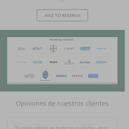
HAZ TÚ RESERVA
Opiniones de nuestros clientes
Grandes ofertas en todos los productos, gran