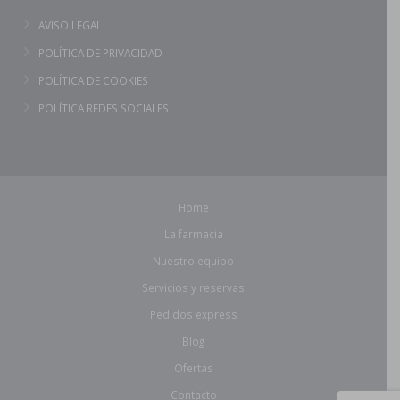
AVISO LEGAL
POLÍTICA DE PRIVACIDAD
POLÍTICA DE COOKIES
POLÍTICA REDES SOCIALES
Home
La farmacia
Nuestro equipo
Servicios y reservas
Pedidos express
Blog
Ofertas
Contacto