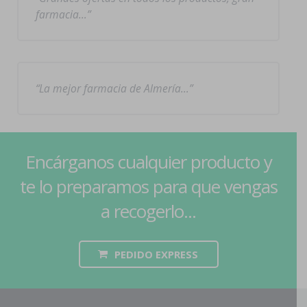
farmacia…
La mejor farmacia de Almería…
Encárganos cualquier producto y
te lo preparamos para que vengas
a recogerlo...
PEDIDO EXPRESS