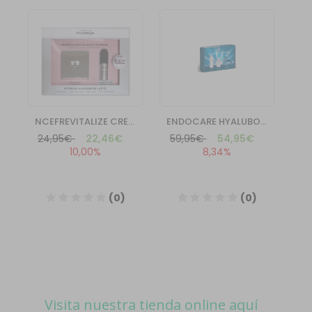
Visita nuestra tienda online aquí