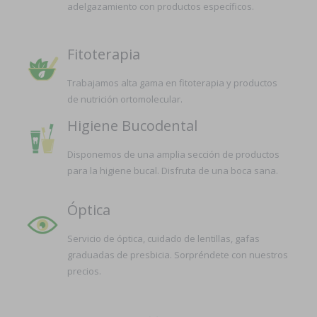
adelgazamiento con productos específicos.
Fitoterapia
Trabajamos alta gama en fitoterapia y productos
de nutrición ortomolecular.
Higiene Bucodental
Disponemos de una amplia sección de productos
para la higiene bucal. Disfruta de una boca sana.
Óptica
Servicio de óptica, cuidado de lentillas, gafas
graduadas de presbicia. Sorpréndete con nuestros
precios.