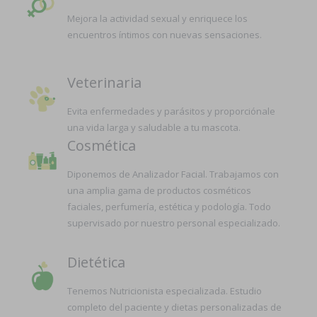
Mejora la actividad sexual y enriquece los
encuentros íntimos con nuevas sensaciones.
Veterinaria
Evita enfermedades y parásitos y proporciónale
una vida larga y saludable a tu mascota.
Cosmética
Diponemos de Analizador Facial. Trabajamos con
una amplia gama de productos cosméticos
faciales, perfumería, estética y podología. Todo
supervisado por nuestro personal especializado.
Dietética
Tenemos Nutricionista especializada. Estudio
completo del paciente y dietas personalizadas de