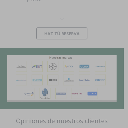
HAZ TÚ RESERVA
Opiniones de nuestros clientes