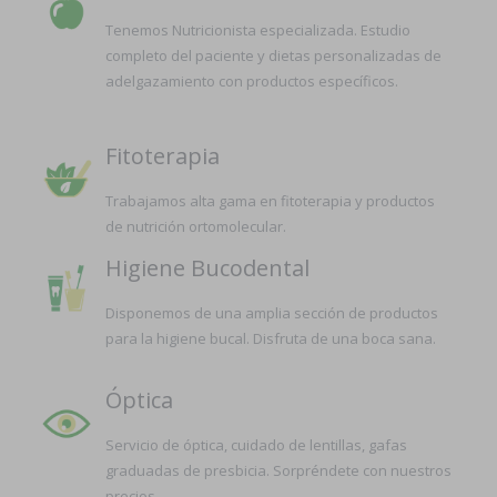
Tenemos Nutricionista especializada. Estudio
completo del paciente y dietas personalizadas de
adelgazamiento con productos específicos.
Fitoterapia
Trabajamos alta gama en fitoterapia y productos
de nutrición ortomolecular.
Higiene Bucodental
Disponemos de una amplia sección de productos
para la higiene bucal. Disfruta de una boca sana.
Óptica
Servicio de óptica, cuidado de lentillas, gafas
graduadas de presbicia. Sorpréndete con nuestros
precios.