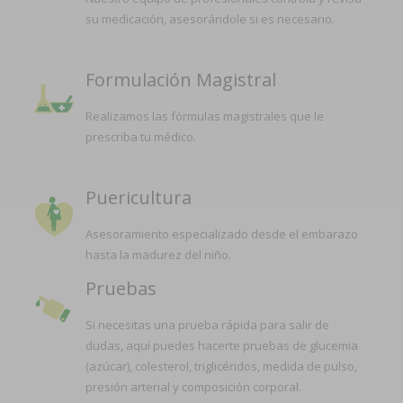
su medicación, asesorándole si es necesario.
Formulación Magistral
Realizamos las fórmulas magistrales que le
prescriba tu médico.
Puericultura
Asesoramiento especializado desde el embarazo
hasta la madurez del niño.
Pruebas
Si necesitas una prueba rápida para salir de
dudas, aquí puedes hacerte pruebas de glucemia
(azúcar), colesterol, triglicéridos, medida de pulso,
presión arterial y composición corporal.