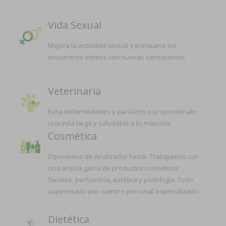
Vida Sexual
Mejora la actividad sexual y enriquece los
encuentros íntimos con nuevas sensaciones.
Veterinaria
Evita enfermedades y parásitos y proporciónale
una vida larga y saludable a tu mascota.
Cosmética
Diponemos de Analizador Facial. Trabajamos con
una amplia gama de productos cosméticos
faciales, perfumería, estética y podología. Todo
supervisado por nuestro personal especializado.
Dietética