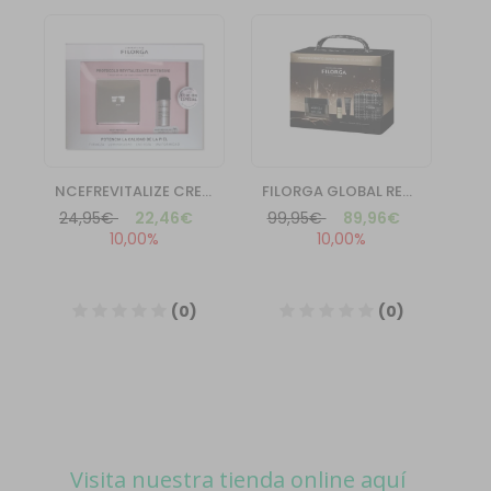
Visita nuestra tienda online aquí