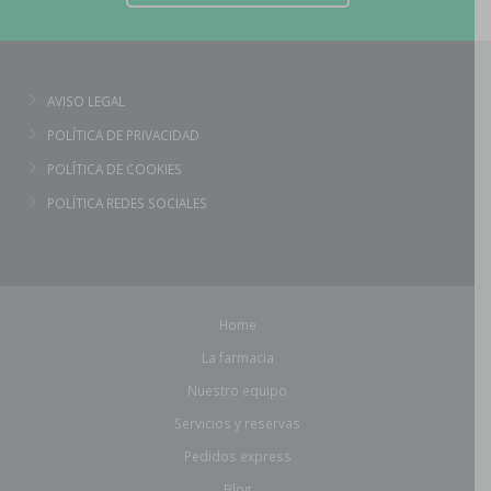
AVISO LEGAL
POLÍTICA DE PRIVACIDAD
POLÍTICA DE COOKIES
POLÍTICA REDES SOCIALES
Home
La farmacia
Nuestro equipo
Servicios y reservas
Pedidos express
Blog