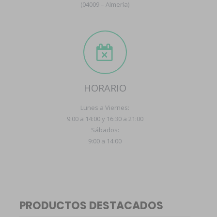
(04009 – Almería)
HORARIO
Lunes a Viernes:
9:00 a 14:00 y 16:30 a 21:00
Sábados:
9:00 a 14:00