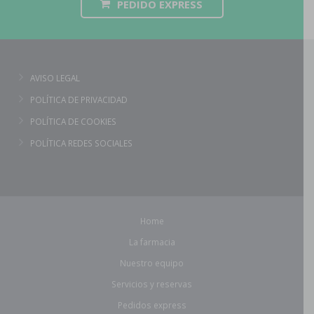
PEDIDO EXPRESS
AVISO LEGAL
POLÍTICA DE PRIVACIDAD
POLÍTICA DE COOKIES
POLÍTICA REDES SOCIALES
Home
La farmacia
Nuestro equipo
Servicios y reservas
Pedidos express