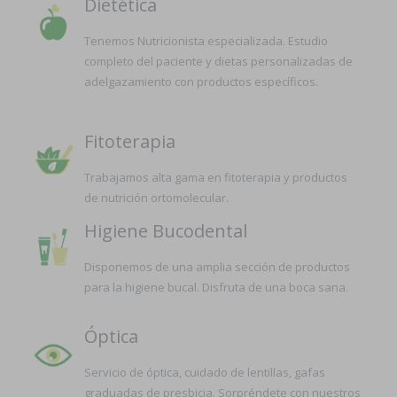
Dietética
Tenemos Nutricionista especializada. Estudio
completo del paciente y dietas personalizadas de
adelgazamiento con productos específicos.
Fitoterapia
Trabajamos alta gama en fitoterapia y productos
de nutrición ortomolecular.
Higiene Bucodental
Disponemos de una amplia sección de productos
para la higiene bucal. Disfruta de una boca sana.
Óptica
Servicio de óptica, cuidado de lentillas, gafas
graduadas de presbicia. Sorpréndete con nuestros