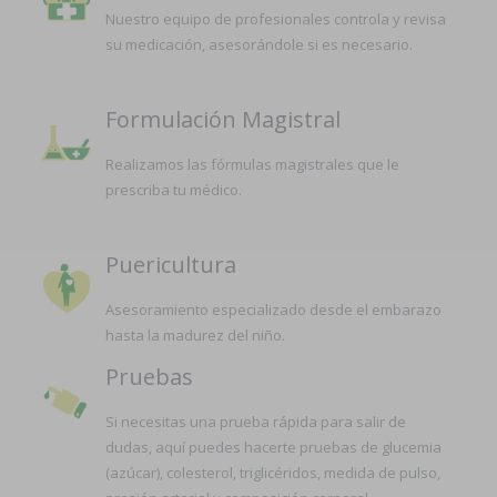
Nuestro equipo de profesionales controla y revisa
su medicación, asesorándole si es necesario.
Formulación Magistral
Realizamos las fórmulas magistrales que le
prescriba tu médico.
Puericultura
Asesoramiento especializado desde el embarazo
hasta la madurez del niño.
Pruebas
Si necesitas una prueba rápida para salir de
dudas, aquí puedes hacerte pruebas de glucemia
(azúcar), colesterol, triglicéridos, medida de pulso,