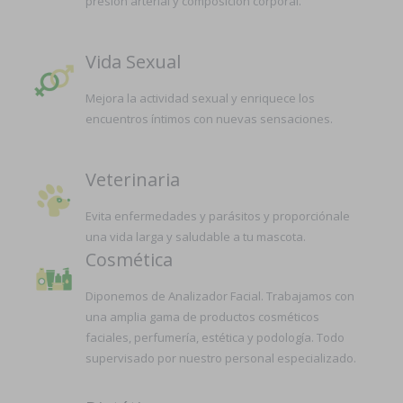
presión arterial y composición corporal.
Vida Sexual
Mejora la actividad sexual y enriquece los
encuentros íntimos con nuevas sensaciones.
Veterinaria
Evita enfermedades y parásitos y proporciónale
una vida larga y saludable a tu mascota.
Cosmética
Diponemos de Analizador Facial. Trabajamos con
una amplia gama de productos cosméticos
faciales, perfumería, estética y podología. Todo
supervisado por nuestro personal especializado.