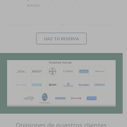
precios.
HAZ TÚ RESERVA
Opiniones de nuestros clientes