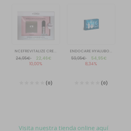
Visita nuestra tienda online aquí