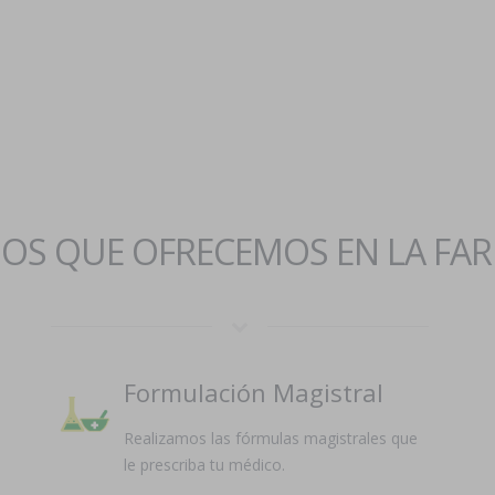
IOS QUE OFRECEMOS EN LA FA
Formulación Magistral
Realizamos las fórmulas magistrales que
le prescriba tu médico.