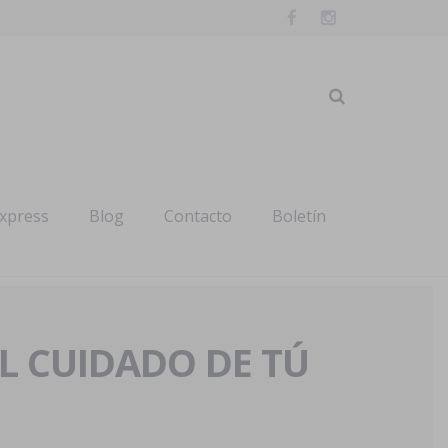
express
Blog
Contacto
Boletín
AL CUIDADO DE TÚ