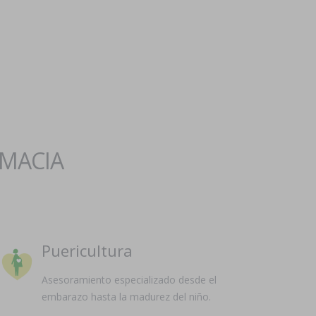
RMACIA
Puericultura
Asesoramiento especializado desde el
embarazo hasta la madurez del niño.