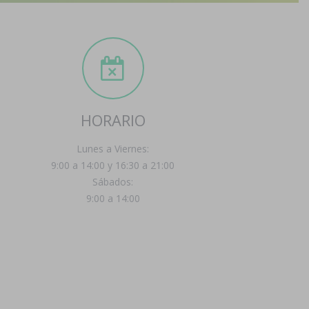
HORARIO
Lunes a Viernes:
9:00 a 14:00 y 16:30 a 21:00
Sábados:
9:00 a 14:00