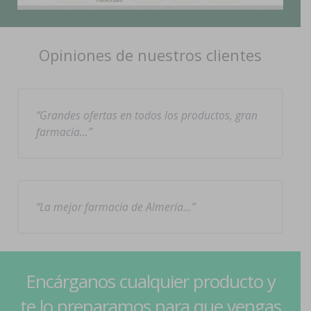
Opiniones de nuestros clientes
Grandes ofertas en todos los productos, gran
farmacia…
La mejor farmacia de Almería…
Encárganos cualquier producto y
te lo preparamos para que vengas