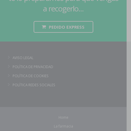
a recogerlo...
PEDIDO EXPRESS
AVISO LEGAL
POLÍTICA DE PRIVACIDAD
POLÍTICA DE COOKIES
POLÍTICA REDES SOCIALES
Home
La farmacia