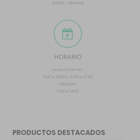
(04009 – Almería)
HORARIO
Lunes a Viernes:
9:00 a 14:00 y 16:30 a 21:00
Sábados:
9:00 a 14:00