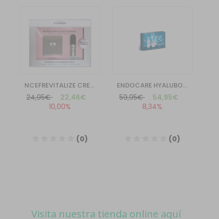
Visita nuestra tienda online aquí