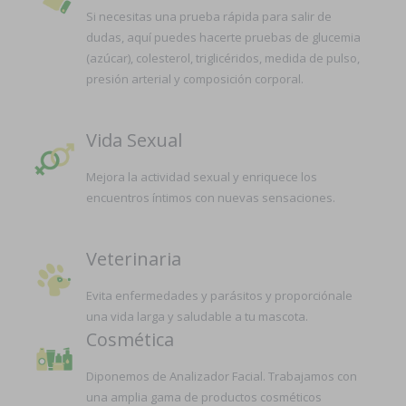
Si necesitas una prueba rápida para salir de
dudas, aquí puedes hacerte pruebas de glucemia
(azúcar), colesterol, triglicéridos, medida de pulso,
presión arterial y composición corporal.
Vida Sexual
Mejora la actividad sexual y enriquece los
encuentros íntimos con nuevas sensaciones.
Veterinaria
Evita enfermedades y parásitos y proporciónale
una vida larga y saludable a tu mascota.
Cosmética
Diponemos de Analizador Facial. Trabajamos con
una amplia gama de productos cosméticos