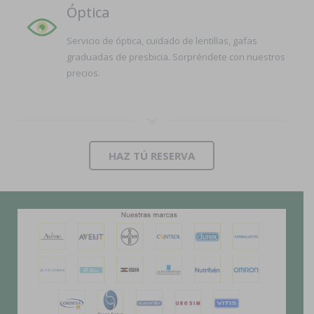
Óptica
Servicio de óptica, cuidado de lentillas, gafas
graduadas de presbicia. Sorpréndete con nuestros
precios.
HAZ TÚ RESERVA