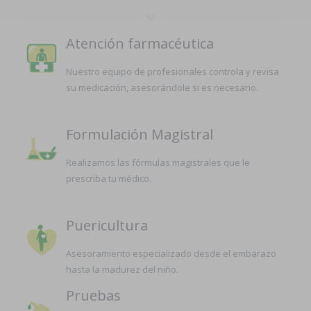
Atención farmacéutica
Nuestro equipo de profesionales controla y revisa
su medicación, asesorándole si es necesario.
Formulación Magistral
Realizamos las fórmulas magistrales que le
prescriba tu médico.
Puericultura
Asesoramiento especializado desde el embarazo
hasta la madurez del niño.
Pruebas