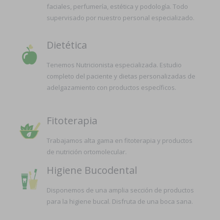
faciales, perfumería, estética y podología. Todo
supervisado por nuestro personal especializado.
Dietética
Tenemos Nutricionista especializada. Estudio
completo del paciente y dietas personalizadas de
adelgazamiento con productos específicos.
Fitoterapia
Trabajamos alta gama en fitoterapia y productos
de nutrición ortomolecular.
Higiene Bucodental
Disponemos de una amplia sección de productos
para la higiene bucal. Disfruta de una boca sana.