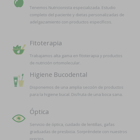
Tenemos Nutricionista especializada. Estudio
completo del paciente y dietas personalizadas de
adelgazamiento con productos específicos.
Fitoterapia
Trabajamos alta gama en fitoterapia y productos
de nutrición ortomolecular.
Higiene Bucodental
Disponemos de una amplia sección de productos
para la higiene bucal. Disfruta de una boca sana.
Óptica
Servicio de óptica, cuidado de lentillas, gafas
graduadas de presbicia. Sorpréndete con nuestros
precios.