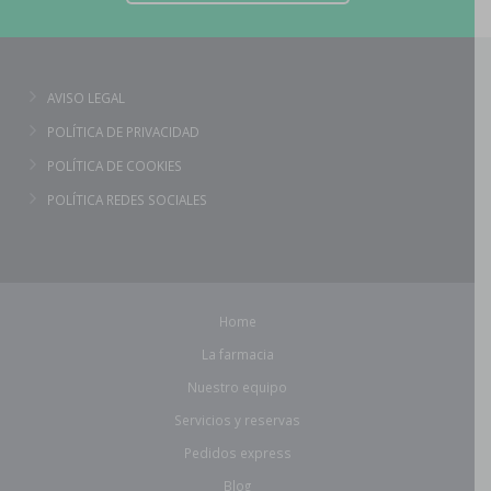
AVISO LEGAL
POLÍTICA DE PRIVACIDAD
POLÍTICA DE COOKIES
POLÍTICA REDES SOCIALES
Home
La farmacia
Nuestro equipo
Servicios y reservas
Pedidos express
Blog