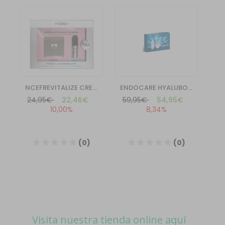
Visita nuestra tienda online aquí