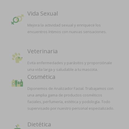
Vida Sexual
Mejora la actividad sexual y enriquece los
encuentros íntimos con nuevas sensaciones.
Veterinaria
Evita enfermedades y parásitos y proporciónale
una vida larga y saludable a tu mascota.
Cosmética
Diponemos de Analizador Facial. Trabajamos con
una amplia gama de productos cosméticos
faciales, perfumería, estética y podología. Todo
supervisado por nuestro personal especializado.
Dietética