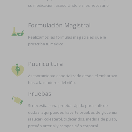
su medicación, asesorándole si es necesario.
Formulación Magistral
Realizamos las fórmulas magistrales que le
prescriba tu médico.
Puericultura
Asesoramiento especializado desde el embarazo
hasta la madurez del niño.
Pruebas
Si necesitas una prueba rápida para salir de
dudas, aquí puedes hacerte pruebas de glucemia
(azúcar), colesterol, triglicéridos, medida de pulso,
presión arterial y composición corporal.