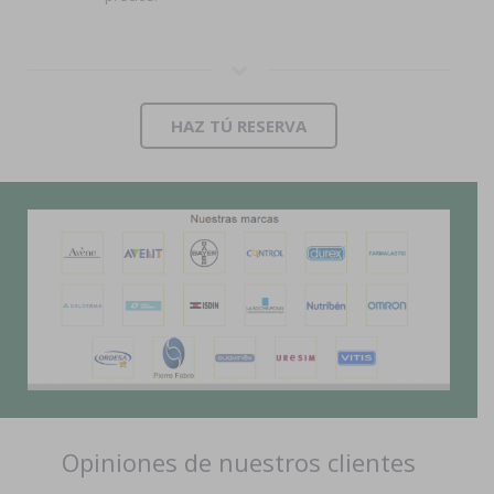
HAZ TÚ RESERVA
Opiniones de nuestros clientes