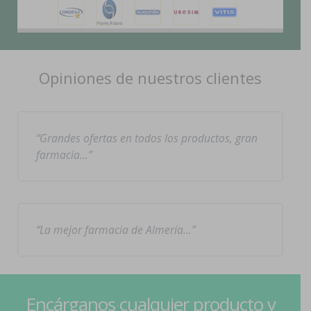
Opiniones de nuestros clientes
Grandes ofertas en todos los productos, gran
farmacia…
La mejor farmacia de Almería…
Encárganos cualquier producto y