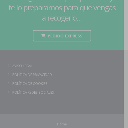
te lo preparamos para que vengas
a recogerlo...
PEDIDO EXPRESS
AVISO LEGAL
POLÍTICA DE PRIVACIDAD
POLÍTICA DE COOKIES
POLÍTICA REDES SOCIALES
Home