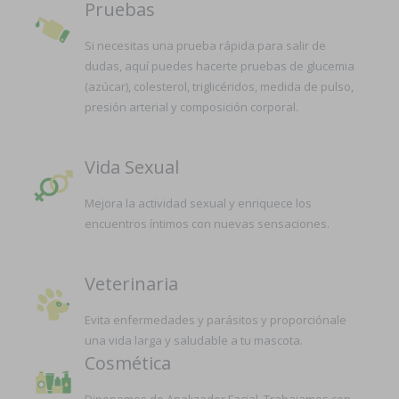
Pruebas
Si necesitas una prueba rápida para salir de
dudas, aquí puedes hacerte pruebas de glucemia
(azúcar), colesterol, triglicéridos, medida de pulso,
presión arterial y composición corporal.
Vida Sexual
Mejora la actividad sexual y enriquece los
encuentros íntimos con nuevas sensaciones.
Veterinaria
Evita enfermedades y parásitos y proporciónale
una vida larga y saludable a tu mascota.
Cosmética