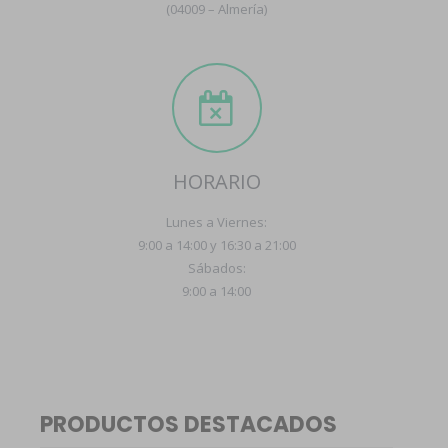
(04009 – Almería)
HORARIO
Lunes a Viernes:
9:00 a 14:00 y 16:30 a 21:00
Sábados:
9:00 a 14:00