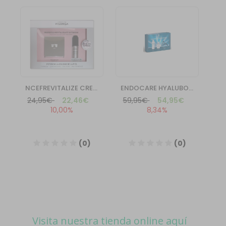
Visita nuestra tienda online aquí