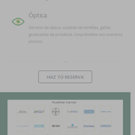
Óptica
Servicio de óptica, cuidado de lentillas, gafas
graduadas de presbicia. Sorpréndete con nuestros
precios.
HAZ TÚ RESERVA