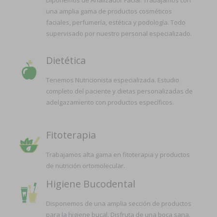
Diponemos de Analizador Facial. Trabajamos con
una amplia gama de productos cosméticos
faciales, perfumería, estética y podología. Todo
supervisado por nuestro personal especializado.
Dietética
Tenemos Nutricionista especializada. Estudio
completo del paciente y dietas personalizadas de
adelgazamiento con productos específicos.
Fitoterapia
Trabajamos alta gama en fitoterapia y productos
de nutrición ortomolecular.
Higiene Bucodental
Disponemos de una amplia sección de productos
para la higiene bucal. Disfruta de una boca sana.