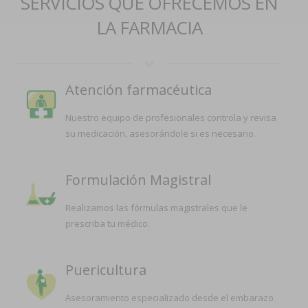
SERVICIOS QUE OFRECEMOS EN
LA FARMACIA
Atención farmacéutica
Nuestro equipo de profesionales controla y revisa
su medicación, asesorándole si es necesario.
Formulación Magistral
Realizamos las fórmulas magistrales que le
prescriba tu médico.
Puericultura
Asesoramiento especializado desde el embarazo