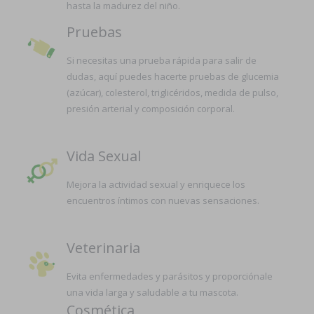
hasta la madurez del niño.
Pruebas
Si necesitas una prueba rápida para salir de
dudas, aquí puedes hacerte pruebas de glucemia
(azúcar), colesterol, triglicéridos, medida de pulso,
presión arterial y composición corporal.
Vida Sexual
Mejora la actividad sexual y enriquece los
encuentros íntimos con nuevas sensaciones.
Veterinaria
Evita enfermedades y parásitos y proporciónale
una vida larga y saludable a tu mascota.
Cosmética