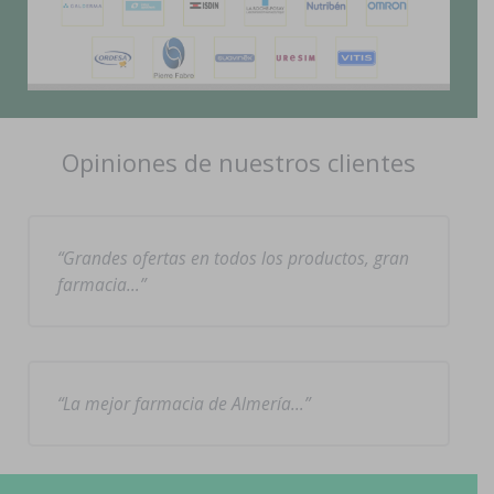
Opiniones de nuestros clientes
Grandes ofertas en todos los productos, gran
farmacia…
La mejor farmacia de Almería…