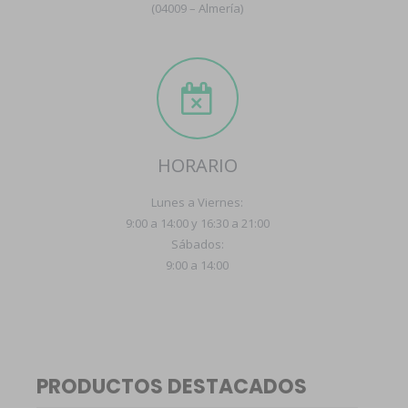
(04009 – Almería)
HORARIO
Lunes a Viernes:
9:00 a 14:00 y 16:30 a 21:00
Sábados:
9:00 a 14:00