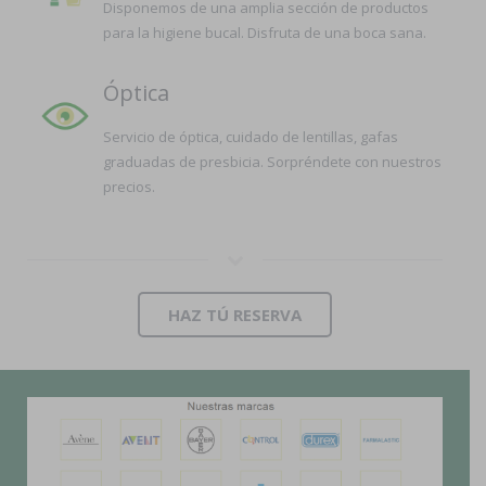
Disponemos de una amplia sección de productos
para la higiene bucal. Disfruta de una boca sana.
Óptica
Servicio de óptica, cuidado de lentillas, gafas
graduadas de presbicia. Sorpréndete con nuestros
precios.
HAZ TÚ RESERVA