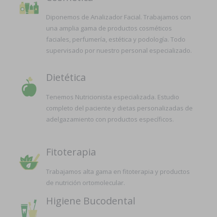
Diponemos de Analizador Facial. Trabajamos con
una amplia gama de productos cosméticos
faciales, perfumería, estética y podología. Todo
supervisado por nuestro personal especializado.
Dietética
Tenemos Nutricionista especializada. Estudio
completo del paciente y dietas personalizadas de
adelgazamiento con productos específicos.
Fitoterapia
Trabajamos alta gama en fitoterapia y productos
de nutrición ortomolecular.
Higiene Bucodental