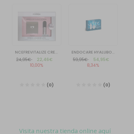
Visita nuestra tienda online aquí