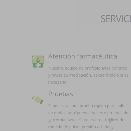
SERVIC
Atención farmacéutica
Nuestro equipo de profesionales controla
y revisa su medicación, asesorándole si es
necesario.
Pruebas
Si necesitas una prueba rápida para salir
de dudas, aquí puedes hacerte pruebas de
glucemia (azúcar), colesterol, triglicéridos,
medida de pulso, presión arterial y