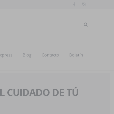
express
Blog
Contacto
Boletín
AL CUIDADO DE TÚ