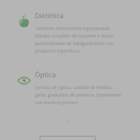
Dietética
Tenemos Nutricionista especializada.
Estudio completo del paciente y dietas
personalizadas de adelgazamiento con
productos específicos.
Óptica
Servicio de óptica, cuidado de lentillas,
gafas graduadas de presbicia. Sorpréndete
con nuestros precios.