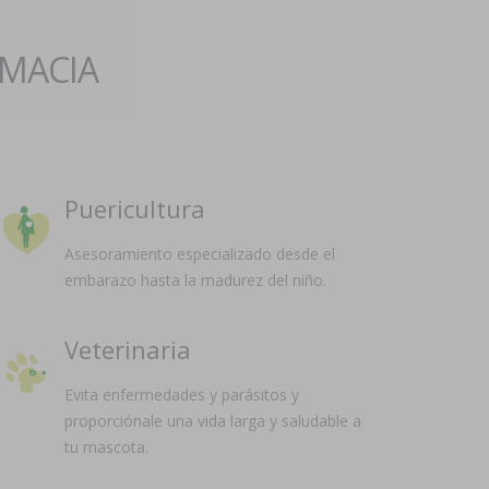
RMACIA
Puericultura
Asesoramiento especializado desde el
embarazo hasta la madurez del niño.
Veterinaria
Evita enfermedades y parásitos y
proporciónale una vida larga y saludable a
tu mascota.