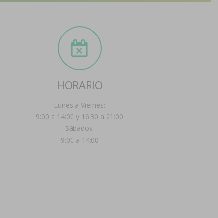
HORARIO
Lunes a Viernes:
9:00 a 14:00 y 16:30 a 21:00
Sábados:
9:00 a 14:00