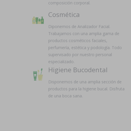
composición corporal.
Cosmética
Diponemos de Analizador Facial.
Trabajamos con una amplia gama de
productos cosméticos faciales,
perfumería, estética y podología. Todo
supervisado por nuestro personal
especializado.
Higiene Bucodental
Disponemos de una amplia sección de
productos para la higiene bucal. Disfruta
de una boca sana.