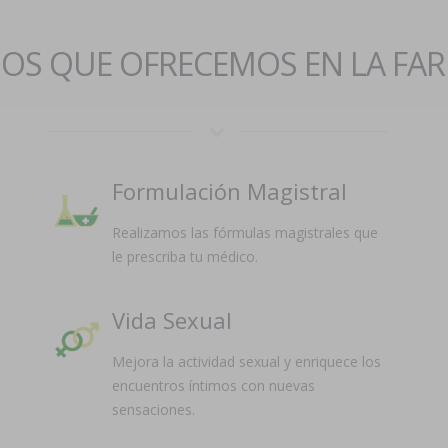
IOS QUE OFRECEMOS EN LA FA
Formulación Magistral
Realizamos las fórmulas magistrales que
le prescriba tu médico.
Vida Sexual
Mejora la actividad sexual y enriquece los
encuentros íntimos con nuevas
sensaciones.