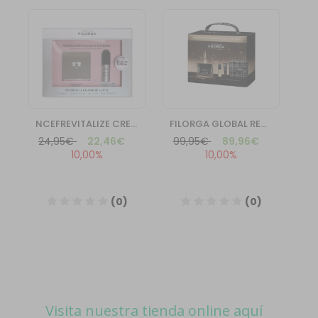
Visita nuestra tienda online aquí