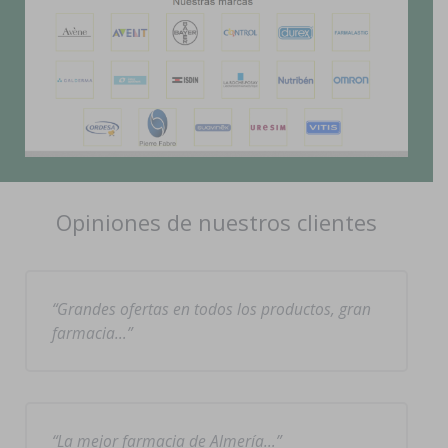
Opiniones de nuestros clientes
Grandes ofertas en todos los productos, gran
farmacia…
La mejor farmacia de Almería…