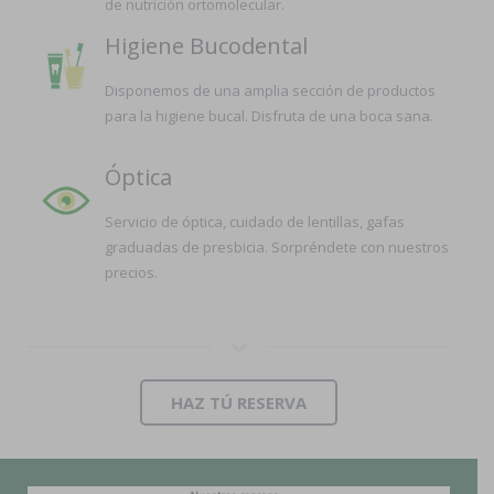
de nutrición ortomolecular.
Higiene Bucodental
Disponemos de una amplia sección de productos
para la higiene bucal. Disfruta de una boca sana.
Óptica
Servicio de óptica, cuidado de lentillas, gafas
graduadas de presbicia. Sorpréndete con nuestros
precios.
HAZ TÚ RESERVA