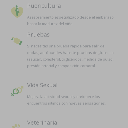
Puericultura
Asesoramiento especializado desde el embarazo
hasta la madurez del niño.
Pruebas
Si necesitas una prueba rápida para salir de
dudas, aquí puedes hacerte pruebas de glucemia
(azúcar), colesterol, triglicéridos, medida de pulso,
presión arterial y composición corporal.
Vida Sexual
Mejora la actividad sexual y enriquece los
encuentros íntimos con nuevas sensaciones.
Veterinaria