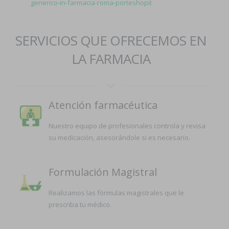
generico-in-farmacia-roma-porteshopit
SERVICIOS QUE OFRECEMOS EN
LA FARMACIA
Atención farmacéutica
Nuestro equipo de profesionales controla y revisa
su medicación, asesorándole si es necesario.
Formulación Magistral
Realizamos las fórmulas magistrales que le
prescriba tu médico.