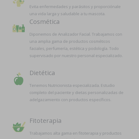
Evita enfermedades y parásitos y proporciónale
una vida larga y saludable a tu mascota.
Cosmética
Diponemos de Analizador Facial. Trabajamos con
una amplia gama de productos cosméticos
faciales, perfumería, estética y podología. Todo
supervisado por nuestro personal especializado.
Dietética
Tenemos Nutricionista especializada. Estudio
completo del paciente y dietas personalizadas de
adelgazamiento con productos específicos.
Fitoterapia
Trabajamos alta gama en fitoterapia y productos