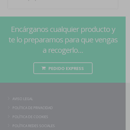
Encárganos cualquier producto y
te lo preparamos para que vengas
a recogerlo...
PEDIDO EXPRESS
AVISO LEGAL
POLÍTICA DE PRIVACIDAD
POLÍTICA DE COOKIES
POLÍTICA REDES SOCIALES