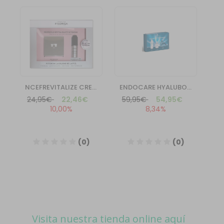
Visita nuestra tienda online aquí