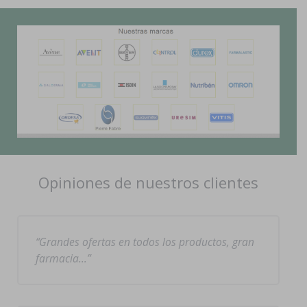
Opiniones de nuestros clientes
Grandes ofertas en todos los productos, gran
farmacia…