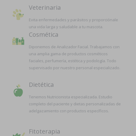
Veterinaria
Evita enfermedades y parásitos y proporciónale
una vida larga y saludable a tu mascota.
Cosmética
Diponemos de Analizador Facial. Trabajamos con
una amplia gama de productos cosméticos
faciales, perfumería, estética y podología. Todo
supervisado por nuestro personal especializado.
Dietética
Tenemos Nutricionista especializada. Estudio
completo del paciente y dietas personalizadas de
adelgazamiento con productos específicos.
Fitoterapia