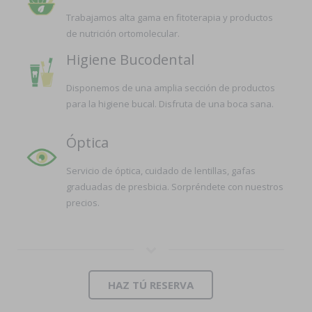
Trabajamos alta gama en fitoterapia y productos
de nutrición ortomolecular.
Higiene Bucodental
Disponemos de una amplia sección de productos
para la higiene bucal. Disfruta de una boca sana.
Óptica
Servicio de óptica, cuidado de lentillas, gafas
graduadas de presbicia. Sorpréndete con nuestros
precios.
HAZ TÚ RESERVA