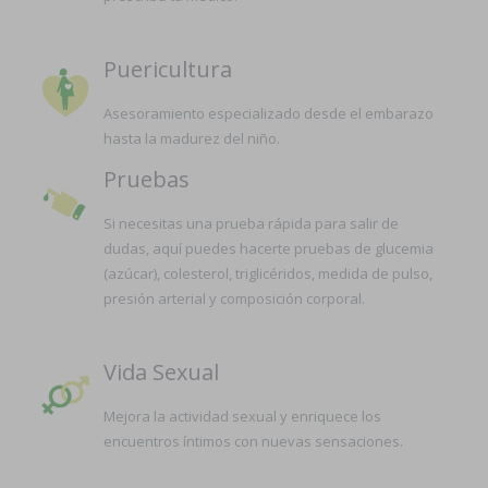
Puericultura
Asesoramiento especializado desde el embarazo
hasta la madurez del niño.
Pruebas
Si necesitas una prueba rápida para salir de
dudas, aquí puedes hacerte pruebas de glucemia
(azúcar), colesterol, triglicéridos, medida de pulso,
presión arterial y composición corporal.
Vida Sexual
Mejora la actividad sexual y enriquece los
encuentros íntimos con nuevas sensaciones.