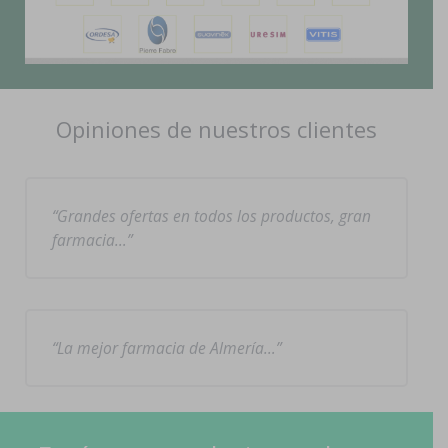
Opiniones de nuestros clientes
Grandes ofertas en todos los productos, gran
farmacia…
La mejor farmacia de Almería…