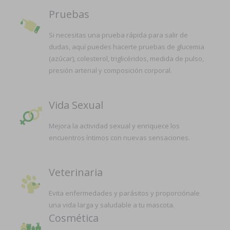
Pruebas
Si necesitas una prueba rápida para salir de
dudas, aquí puedes hacerte pruebas de glucemia
(azúcar), colesterol, triglicéridos, medida de pulso,
presión arterial y composición corporal.
Vida Sexual
Mejora la actividad sexual y enriquece los
encuentros íntimos con nuevas sensaciones.
Veterinaria
Evita enfermedades y parásitos y proporciónale
una vida larga y saludable a tu mascota.
Cosmética