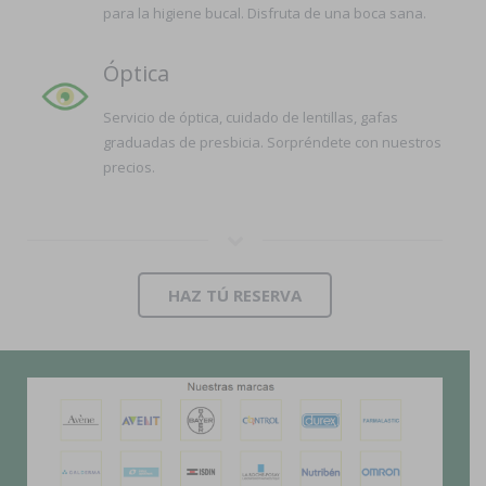
para la higiene bucal. Disfruta de una boca sana.
Óptica
Servicio de óptica, cuidado de lentillas, gafas
graduadas de presbicia. Sorpréndete con nuestros
precios.
HAZ TÚ RESERVA