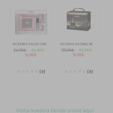
Visita nuestra tienda online aquí