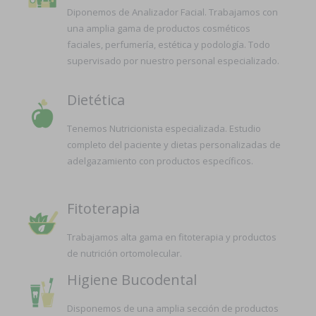
Diponemos de Analizador Facial. Trabajamos con
una amplia gama de productos cosméticos
faciales, perfumería, estética y podología. Todo
supervisado por nuestro personal especializado.
Dietética
Tenemos Nutricionista especializada. Estudio
completo del paciente y dietas personalizadas de
adelgazamiento con productos específicos.
Fitoterapia
Trabajamos alta gama en fitoterapia y productos
de nutrición ortomolecular.
Higiene Bucodental
Disponemos de una amplia sección de productos