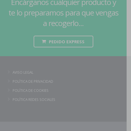
Encárganos cualquier producto y
te lo preparamos para que vengas
a recogerlo...
PEDIDO EXPRESS
AVISO LEGAL
POLÍTICA DE PRIVACIDAD
POLÍTICA DE COOKIES
POLÍTICA REDES SOCIALES