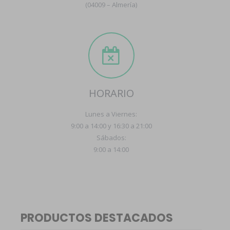
(04009 – Almería)
HORARIO
Lunes a Viernes:
9:00 a 14:00 y 16:30 a 21:00
Sábados:
9:00 a 14:00