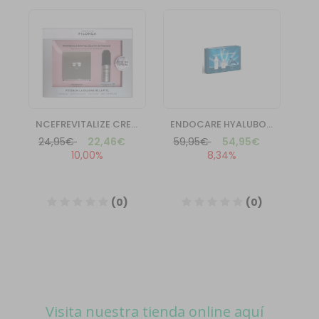
Visita nuestra tienda online aquí