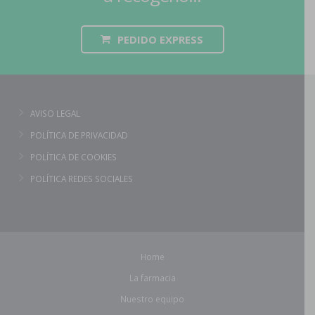
PEDIDO EXPRESS
AVISO LEGAL
POLÍTICA DE PRIVACIDAD
POLÍTICA DE COOKIES
POLÍTICA REDES SOCIALES
Home
La farmacia
Nuestro equipo