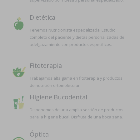
supervisado por nuestro personal especializado.
Dietética
Tenemos Nutricionista especializada. Estudio
completo del paciente y dietas personalizadas de
adelgazamiento con productos específicos.
Fitoterapia
Trabajamos alta gama en fitoterapia y productos
de nutrición ortomolecular.
Higiene Bucodental
Disponemos de una amplia sección de productos
para la higiene bucal. Disfruta de una boca sana.
Óptica