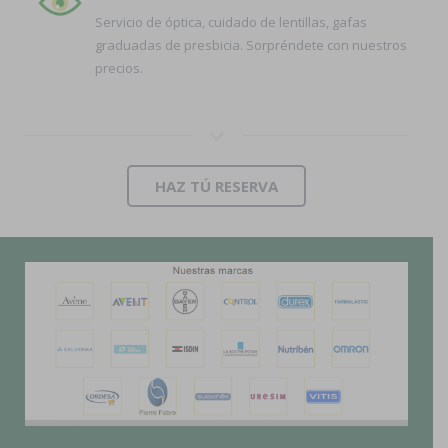
Servicio de óptica, cuidado de lentillas, gafas
graduadas de presbicia. Sorpréndete con nuestros
precios.
HAZ TÚ RESERVA