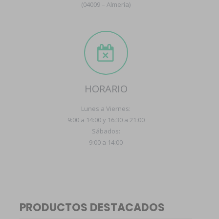
(04009 – Almería)
HORARIO
Lunes a Viernes:
9:00 a 14:00 y 16:30 a 21:00
Sábados:
9:00 a 14:00