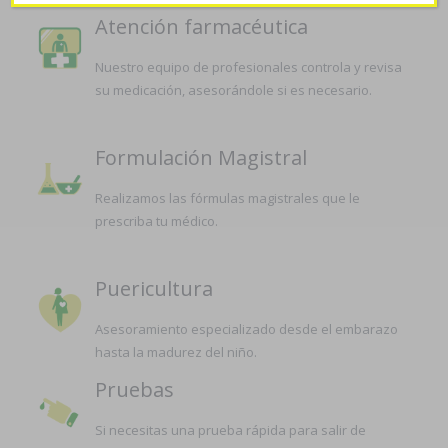
Atención farmacéutica
Nuestro equipo de profesionales controla y revisa
su medicación, asesorándole si es necesario.
Formulación Magistral
Realizamos las fórmulas magistrales que le
prescriba tu médico.
Puericultura
Asesoramiento especializado desde el embarazo
hasta la madurez del niño.
Pruebas
Si necesitas una prueba rápida para salir de