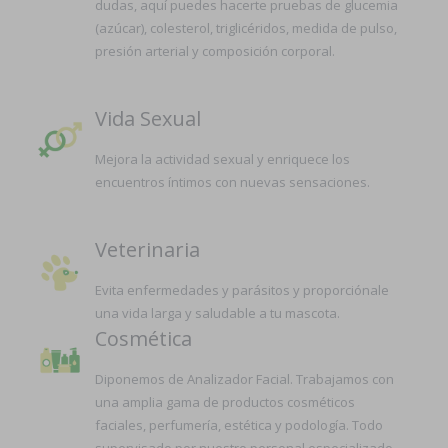
dudas, aquí puedes hacerte pruebas de glucemia
(azúcar), colesterol, triglicéridos, medida de pulso,
presión arterial y composición corporal.
Vida Sexual
Mejora la actividad sexual y enriquece los
encuentros íntimos con nuevas sensaciones.
Veterinaria
Evita enfermedades y parásitos y proporciónale
una vida larga y saludable a tu mascota.
Cosmética
Diponemos de Analizador Facial. Trabajamos con
una amplia gama de productos cosméticos
faciales, perfumería, estética y podología. Todo