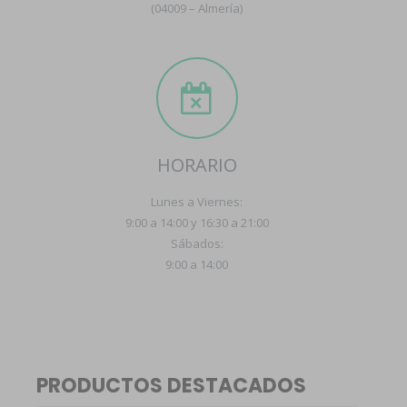
(04009 – Almería)
HORARIO
Lunes a Viernes:
9:00 a 14:00 y 16:30 a 21:00
Sábados:
9:00 a 14:00