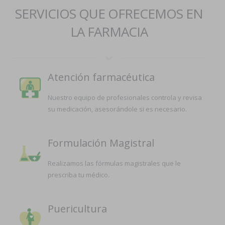
SERVICIOS QUE OFRECEMOS EN
LA FARMACIA
Atención farmacéutica
Nuestro equipo de profesionales controla y revisa
su medicación, asesorándole si es necesario.
Formulación Magistral
Realizamos las fórmulas magistrales que le
prescriba tu médico.
Puericultura