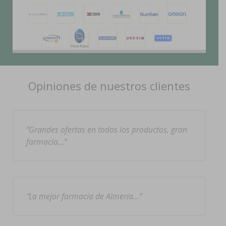
Opiniones de nuestros clientes
Grandes ofertas en todos los productos, gran
farmacia…
La mejor farmacia de Almería…