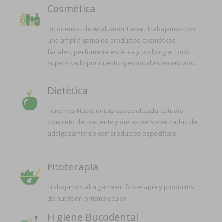
Cosmética
Diponemos de Analizador Facial. Trabajamos con
una amplia gama de productos cosméticos
faciales, perfumería, estética y podología. Todo
supervisado por nuestro personal especializado.
Dietética
Tenemos Nutricionista especializada. Estudio
completo del paciente y dietas personalizadas de
adelgazamiento con productos específicos.
Fitoterapia
Trabajamos alta gama en fitoterapia y productos
de nutrición ortomolecular.
Higiene Bucodental