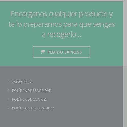
Encárganos cualquier producto y
te lo preparamos para que vengas
a recogerlo...
PEDIDO EXPRESS
AVISO LEGAL
POLÍTICA DE PRIVACIDAD
POLÍTICA DE COOKIES
POLÍTICA REDES SOCIALES