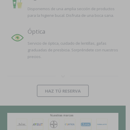
Disponemos de una amplia sección de productos
para la higiene bucal. Disfruta de una boca sana.
Óptica
Servicio de óptica, cuidado de lentillas, gafas
graduadas de presbicia. Sorpréndete con nuestros
precios.
HAZ TÚ RESERVA