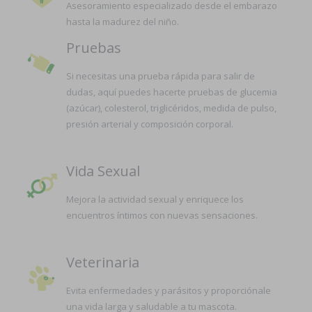
Asesoramiento especializado desde el embarazo
hasta la madurez del niño.
Pruebas
Si necesitas una prueba rápida para salir de
dudas, aquí puedes hacerte pruebas de glucemia
(azúcar), colesterol, triglicéridos, medida de pulso,
presión arterial y composición corporal.
Vida Sexual
Mejora la actividad sexual y enriquece los
encuentros íntimos con nuevas sensaciones.
Veterinaria
Evita enfermedades y parásitos y proporciónale
una vida larga y saludable a tu mascota.