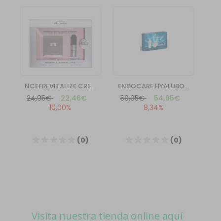
Visita nuestra tienda online aquí