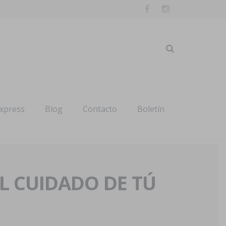
express
Blog
Contacto
Boletín
AL CUIDADO DE TÚ