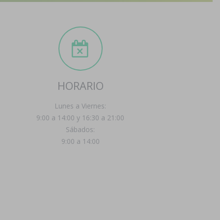
HORARIO
Lunes a Viernes:
9:00 a 14:00 y 16:30 a 21:00
Sábados:
9:00 a 14:00