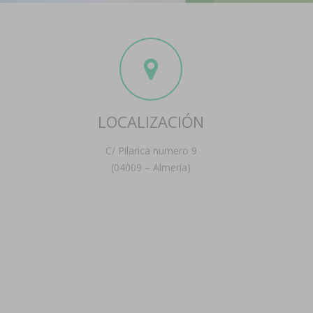
LOCALIZACIÓN
C/ Pilarica numero 9
(04009 – Almería)