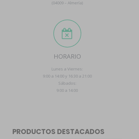
(04009 – Almería)
HORARIO
Lunes a Viernes:
9:00 a 14:00 y 16:30 a 21:00
Sábados:
9:00 a 14:00