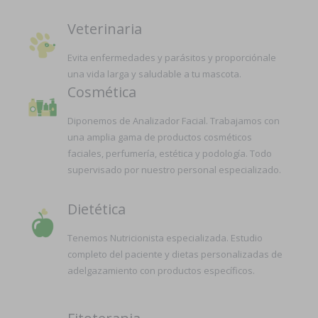
Veterinaria
Evita enfermedades y parásitos y proporciónale
una vida larga y saludable a tu mascota.
Cosmética
Diponemos de Analizador Facial. Trabajamos con
una amplia gama de productos cosméticos
faciales, perfumería, estética y podología. Todo
supervisado por nuestro personal especializado.
Dietética
Tenemos Nutricionista especializada. Estudio
completo del paciente y dietas personalizadas de
adelgazamiento con productos específicos.