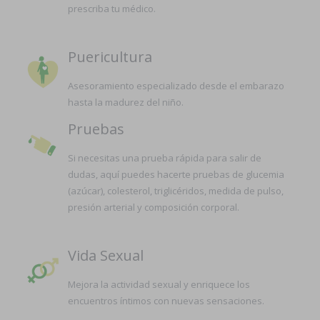
prescriba tu médico.
Puericultura
Asesoramiento especializado desde el embarazo
hasta la madurez del niño.
Pruebas
Si necesitas una prueba rápida para salir de
dudas, aquí puedes hacerte pruebas de glucemia
(azúcar), colesterol, triglicéridos, medida de pulso,
presión arterial y composición corporal.
Vida Sexual
Mejora la actividad sexual y enriquece los
encuentros íntimos con nuevas sensaciones.