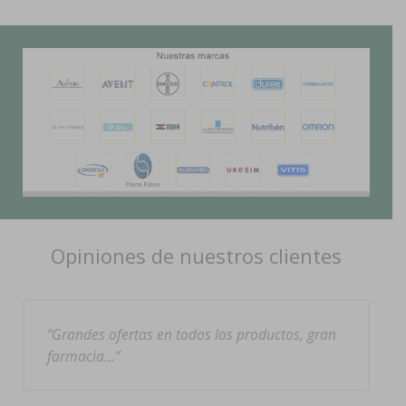
Opiniones de nuestros clientes
Grandes ofertas en todos los productos, gran
farmacia…