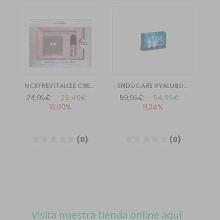
Visita nuestra tienda online aquí