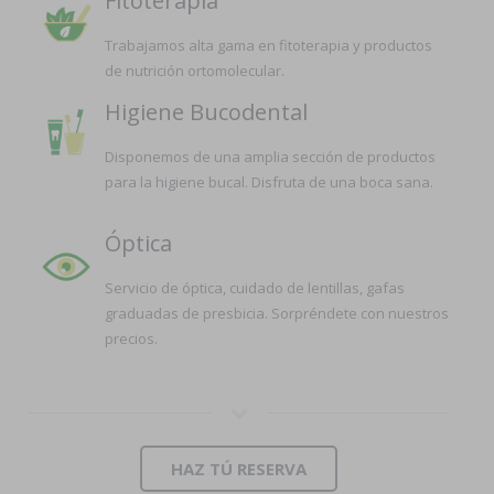
Fitoterapia
Trabajamos alta gama en fitoterapia y productos
de nutrición ortomolecular.
Higiene Bucodental
Disponemos de una amplia sección de productos
para la higiene bucal. Disfruta de una boca sana.
Óptica
Servicio de óptica, cuidado de lentillas, gafas
graduadas de presbicia. Sorpréndete con nuestros
precios.
HAZ TÚ RESERVA