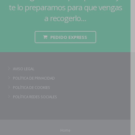
te lo preparamos para que vengas
a recogerlo...
PEDIDO EXPRESS
AVISO LEGAL
POLÍTICA DE PRIVACIDAD
POLÍTICA DE COOKIES
POLÍTICA REDES SOCIALES
Home