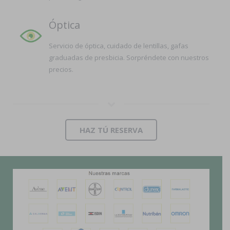
Óptica
Servicio de óptica, cuidado de lentillas, gafas
graduadas de presbicia. Sorpréndete con nuestros
precios.
HAZ TÚ RESERVA