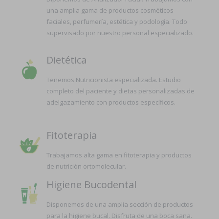
una amplia gama de productos cosméticos
faciales, perfumería, estética y podología. Todo
supervisado por nuestro personal especializado.
Dietética
Tenemos Nutricionista especializada. Estudio
completo del paciente y dietas personalizadas de
adelgazamiento con productos específicos.
Fitoterapia
Trabajamos alta gama en fitoterapia y productos
de nutrición ortomolecular.
Higiene Bucodental
Disponemos de una amplia sección de productos
para la higiene bucal. Disfruta de una boca sana.