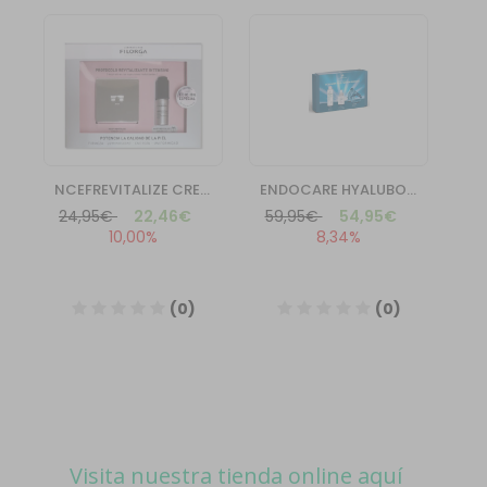
Visita nuestra tienda online aquí