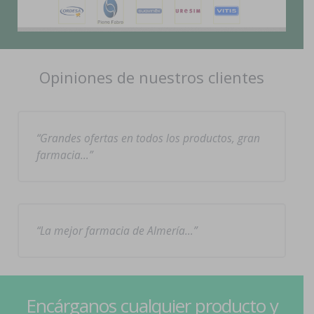
Opiniones de nuestros clientes
Grandes ofertas en todos los productos, gran
farmacia…
La mejor farmacia de Almería…
Encárganos cualquier producto y