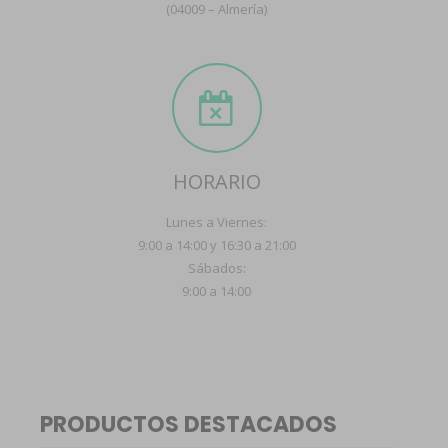
(04009 – Almería)
HORARIO
Lunes a Viernes:
9:00 a 14:00 y 16:30 a 21:00
Sábados:
9:00 a 14:00