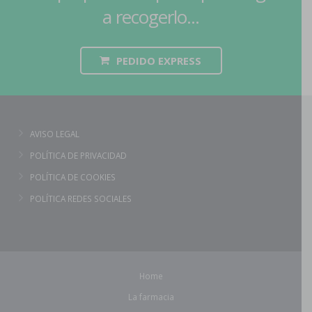
a recogerlo...
PEDIDO EXPRESS
AVISO LEGAL
POLÍTICA DE PRIVACIDAD
POLÍTICA DE COOKIES
POLÍTICA REDES SOCIALES
Home
La farmacia