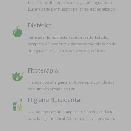
faciales, perfumería, estética y podología. Todo
supervisado por nuestro personal especializado.
Dietética
Tenemos Nutricionista especializada. Estudio
completo del paciente y dietas personalizadas de
adelgazamiento con productos específicos.
Fitoterapia
Trabajamos alta gama en fitoterapia y productos
de nutrición ortomolecular.
Higiene Bucodental
Disponemos de una amplia sección de productos
para la higiene bucal. Disfruta de una boca sana.