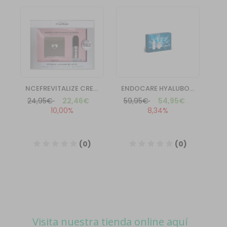
Visita nuestra tienda online aquí