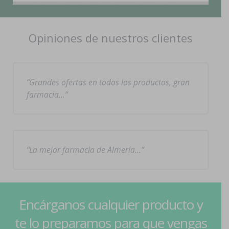
Opiniones de nuestros clientes
Grandes ofertas en todos los productos, gran
farmacia…
La mejor farmacia de Almería…
Encárganos cualquier producto y
te lo preparamos para que vengas