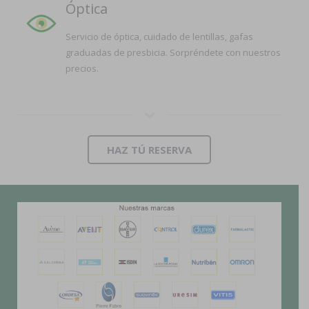
Óptica
Servicio de óptica, cuidado de lentillas, gafas
graduadas de presbicia. Sorpréndete con nuestros
precios.
HAZ TÚ RESERVA