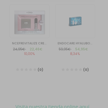
Visita nuestra tienda online aquí