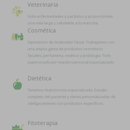
Veterinaria
Evita enfermedades y parásitos y proporciónale
una vida larga y saludable a tu mascota.
Cosmética
Diponemos de Analizador Facial. Trabajamos con
una amplia gama de productos cosméticos
faciales, perfumería, estética y podología. Todo
supervisado por nuestro personal especializado.
Dietética
Tenemos Nutricionista especializada. Estudio
completo del paciente y dietas personalizadas de
adelgazamiento con productos específicos.
Fitoterapia