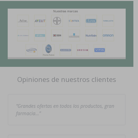
Opiniones de nuestros clientes
Grandes ofertas en todos los productos, gran
farmacia…