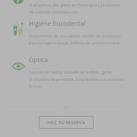
Trabajamos alta gama en fitoterapia y productos
de nutrición ortomolecular.
Higiene Bucodental
Disponemos de una amplia sección de productos
para la higiene bucal. Disfruta de una boca sana.
Óptica
Servicio de óptica, cuidado de lentillas, gafas
graduadas de presbicia. Sorpréndete con nuestros
precios.
HAZ TÚ RESERVA