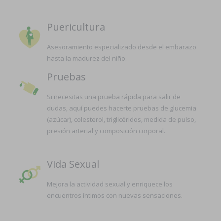
Puericultura
Asesoramiento especializado desde el embarazo
hasta la madurez del niño.
Pruebas
Si necesitas una prueba rápida para salir de
dudas, aquí puedes hacerte pruebas de glucemia
(azúcar), colesterol, triglicéridos, medida de pulso,
presión arterial y composición corporal.
Vida Sexual
Mejora la actividad sexual y enriquece los
encuentros íntimos con nuevas sensaciones.