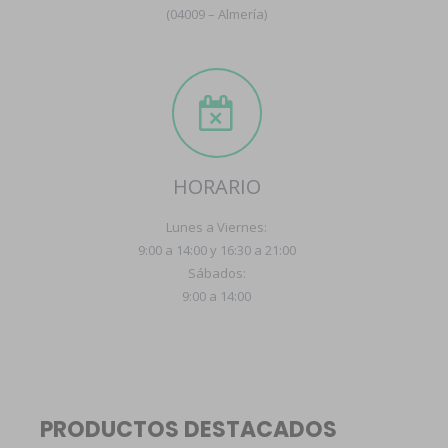
(04009 – Almería)
HORARIO
Lunes a Viernes:
9:00 a 14:00 y 16:30 a 21:00
Sábados:
9:00 a 14:00