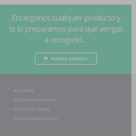
Encárganos cualquier producto y
te lo preparamos para que vengas
a recogerlo...
PEDIDO EXPRESS
AVISO LEGAL
POLÍTICA DE PRIVACIDAD
POLÍTICA DE COOKIES
POLÍTICA REDES SOCIALES