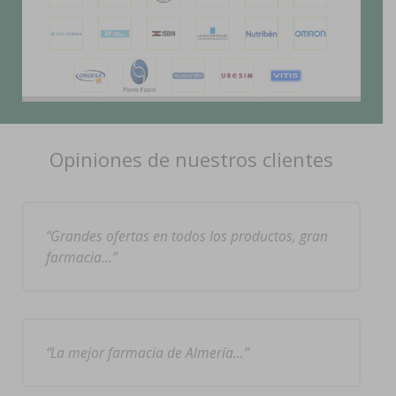
Opiniones de nuestros clientes
Grandes ofertas en todos los productos, gran
farmacia…
La mejor farmacia de Almería…