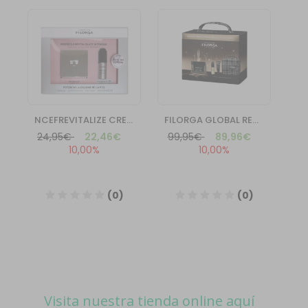
Visita nuestra tienda online aquí