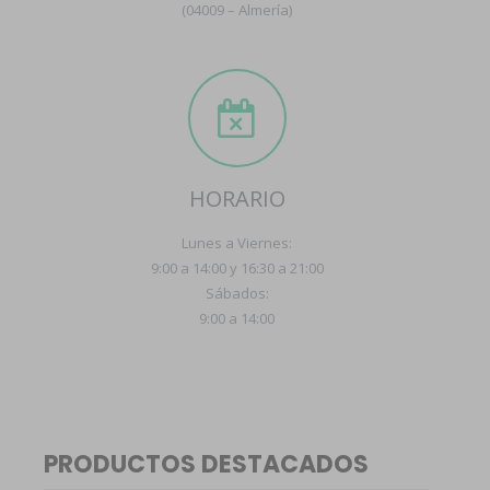
(04009 – Almería)
HORARIO
Lunes a Viernes:
9:00 a 14:00 y 16:30 a 21:00
Sábados:
9:00 a 14:00