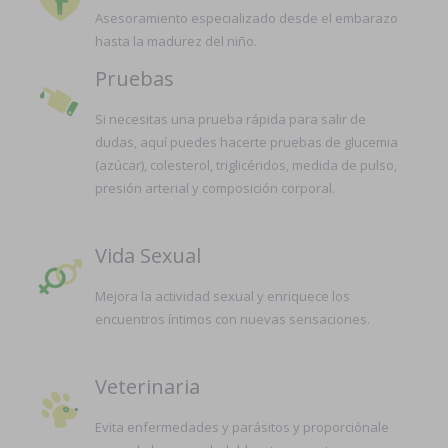
Asesoramiento especializado desde el embarazo
hasta la madurez del niño.
Pruebas
Si necesitas una prueba rápida para salir de
dudas, aquí puedes hacerte pruebas de glucemia
(azúcar), colesterol, triglicéridos, medida de pulso,
presión arterial y composición corporal.
Vida Sexual
Mejora la actividad sexual y enriquece los
encuentros íntimos con nuevas sensaciones.
Veterinaria
Evita enfermedades y parásitos y proporciónale