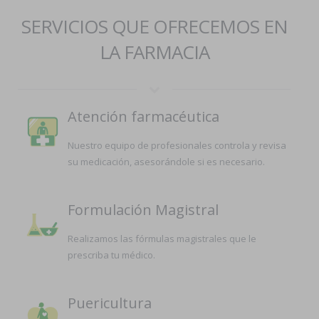
SERVICIOS QUE OFRECEMOS EN
LA FARMACIA
Atención farmacéutica
Nuestro equipo de profesionales controla y revisa
su medicación, asesorándole si es necesario.
Formulación Magistral
Realizamos las fórmulas magistrales que le
prescriba tu médico.
Puericultura