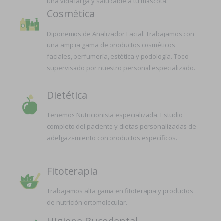
una vida larga y saludable a tu mascota.
Cosmética
Diponemos de Analizador Facial. Trabajamos con
una amplia gama de productos cosméticos
faciales, perfumería, estética y podología. Todo
supervisado por nuestro personal especializado.
Dietética
Tenemos Nutricionista especializada. Estudio
completo del paciente y dietas personalizadas de
adelgazamiento con productos específicos.
Fitoterapia
Trabajamos alta gama en fitoterapia y productos
de nutrición ortomolecular.
Higiene Bucodental