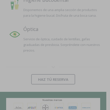
Disponemos de una amplia sección de productos
para la higiene bucal. Disfruta de una boca sana.
Óptica
Servicio de óptica, cuidado de lentillas, gafas
graduadas de presbicia. Sorpréndete con nuestros
precios.
HAZ TÚ RESERVA