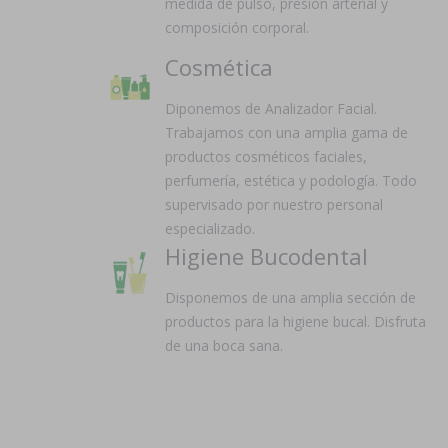
medida de pulso, presión arterial y
composición corporal.
Cosmética
Diponemos de Analizador Facial.
Trabajamos con una amplia gama de
productos cosméticos faciales,
perfumería, estética y podología. Todo
supervisado por nuestro personal
especializado.
Higiene Bucodental
Disponemos de una amplia sección de
productos para la higiene bucal. Disfruta
de una boca sana.