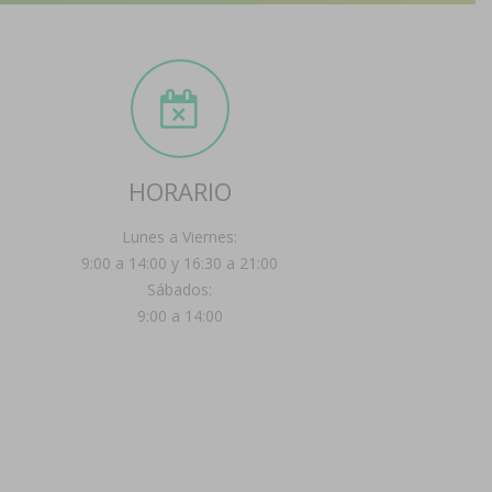
HORARIO
Lunes a Viernes:
9:00 a 14:00 y 16:30 a 21:00
Sábados:
9:00 a 14:00