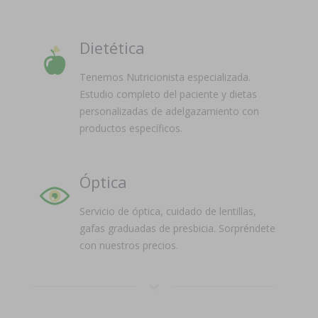
Dietética
Tenemos Nutricionista especializada.
Estudio completo del paciente y dietas
personalizadas de adelgazamiento con
productos específicos.
Óptica
Servicio de óptica, cuidado de lentillas,
gafas graduadas de presbicia. Sorpréndete
con nuestros precios.