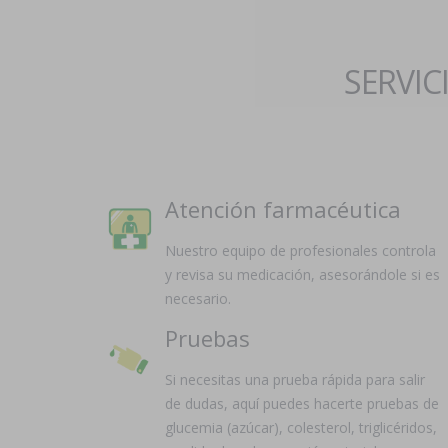
SERVIC
Atención farmacéutica
Nuestro equipo de profesionales controla
y revisa su medicación, asesorándole si es
necesario.
Pruebas
Si necesitas una prueba rápida para salir
de dudas, aquí puedes hacerte pruebas de
glucemia (azúcar), colesterol, triglicéridos,