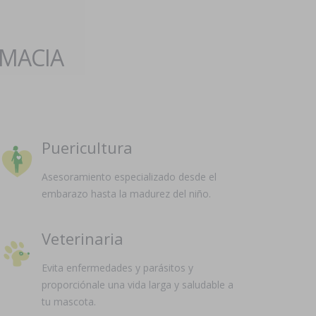
RMACIA
Puericultura
Asesoramiento especializado desde el
embarazo hasta la madurez del niño.
Veterinaria
Evita enfermedades y parásitos y
proporciónale una vida larga y saludable a
tu mascota.