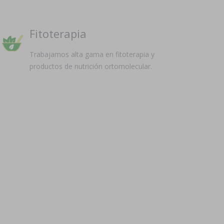
Fitoterapia
Trabajamos alta gama en fitoterapia y
productos de nutrición ortomolecular.