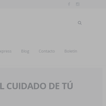
express
Blog
Contacto
Boletín
AL CUIDADO DE TÚ