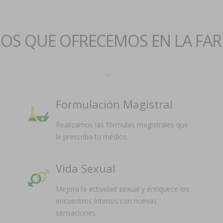
IOS QUE OFRECEMOS EN LA FA
Formulación Magistral
Realizamos las fórmulas magistrales que
le prescriba tu médico.
Vida Sexual
Mejora la actividad sexual y enriquece los
encuentros íntimos con nuevas
sensaciones.