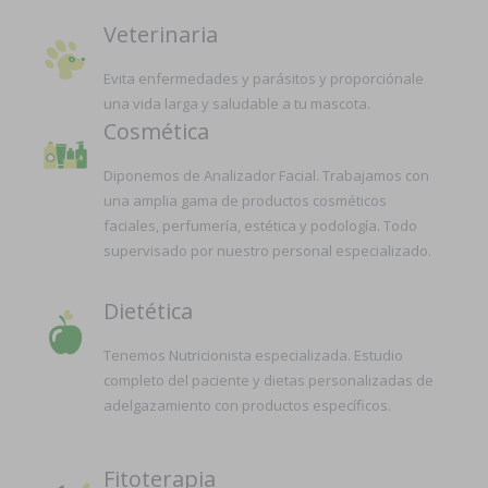
Veterinaria
Evita enfermedades y parásitos y proporciónale
una vida larga y saludable a tu mascota.
Cosmética
Diponemos de Analizador Facial. Trabajamos con
una amplia gama de productos cosméticos
faciales, perfumería, estética y podología. Todo
supervisado por nuestro personal especializado.
Dietética
Tenemos Nutricionista especializada. Estudio
completo del paciente y dietas personalizadas de
adelgazamiento con productos específicos.
Fitoterapia