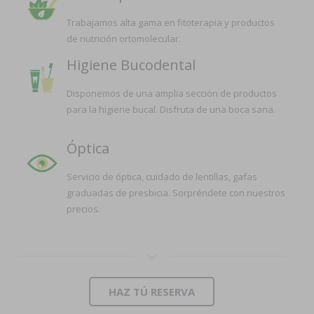
Trabajamos alta gama en fitoterapia y productos
de nutrición ortomolecular.
Higiene Bucodental
Disponemos de una amplia sección de productos
para la higiene bucal. Disfruta de una boca sana.
Óptica
Servicio de óptica, cuidado de lentillas, gafas
graduadas de presbicia. Sorpréndete con nuestros
precios.
HAZ TÚ RESERVA