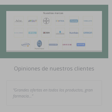
Opiniones de nuestros clientes
Grandes ofertas en todos los productos, gran
farmacia…