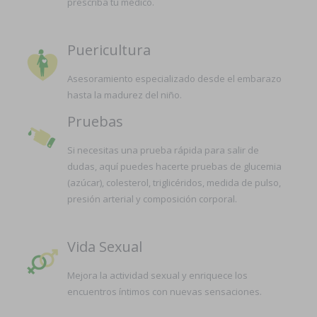
prescriba tu médico.
Puericultura
Asesoramiento especializado desde el embarazo
hasta la madurez del niño.
Pruebas
Si necesitas una prueba rápida para salir de
dudas, aquí puedes hacerte pruebas de glucemia
(azúcar), colesterol, triglicéridos, medida de pulso,
presión arterial y composición corporal.
Vida Sexual
Mejora la actividad sexual y enriquece los
encuentros íntimos con nuevas sensaciones.