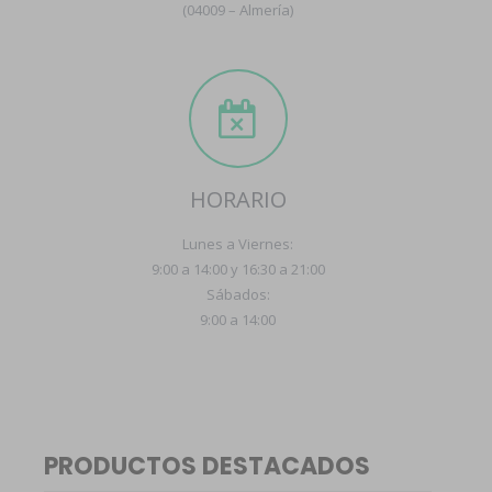
(04009 – Almería)
HORARIO
Lunes a Viernes:
9:00 a 14:00 y 16:30 a 21:00
Sábados:
9:00 a 14:00