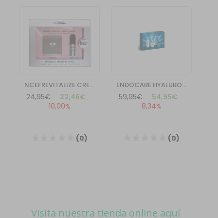
Visita nuestra tienda online aquí