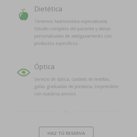
Dietética
Tenemos Nutricionista especializada.
Estudio completo del paciente y dietas
personalizadas de adelgazamiento con
productos específicos.
Óptica
Servicio de óptica, cuidado de lentillas,
gafas graduadas de presbicia. Sorpréndete
con nuestros precios.
HAZ TÚ RESERVA