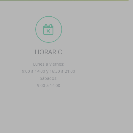
HORARIO
Lunes a Viernes:
9:00 a 14:00 y 16:30 a 21:00
Sábados:
9:00 a 14:00