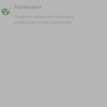
Fitoterapia
Trabajamos alta gama en fitoterapia y
productos de nutrición ortomolecular.