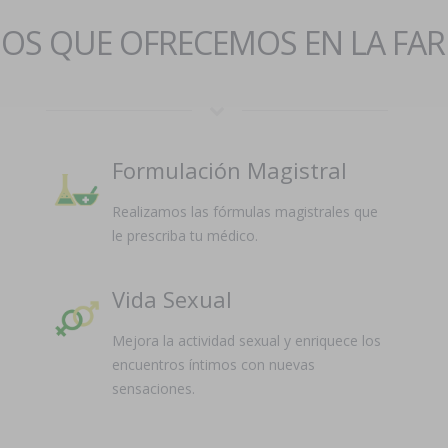
IOS QUE OFRECEMOS EN LA FA
Formulación Magistral
Realizamos las fórmulas magistrales que
le prescriba tu médico.
Vida Sexual
Mejora la actividad sexual y enriquece los
encuentros íntimos con nuevas
sensaciones.