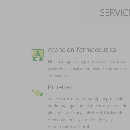
SERVIC
Atención farmacéutica
Nuestro equipo de profesionales controla
y revisa su medicación, asesorándole si es
necesario.
Pruebas
Si necesitas una prueba rápida para salir
de dudas, aquí puedes hacerte pruebas de
glucemia (azúcar), colesterol, triglicéridos,
medida de pulso, presión arterial y
composición corporal.