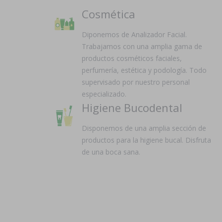
Cosmética
Diponemos de Analizador Facial.
Trabajamos con una amplia gama de
productos cosméticos faciales,
perfumería, estética y podología. Todo
supervisado por nuestro personal
especializado.
Higiene Bucodental
Disponemos de una amplia sección de
productos para la higiene bucal. Disfruta
de una boca sana.