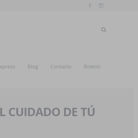
express
Blog
Contacto
Boletín
AL CUIDADO DE TÚ