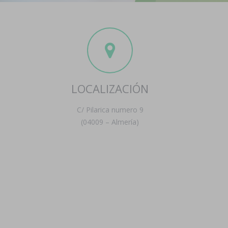
LOCALIZACIÓN
C/ Pilarica numero 9
(04009 – Almería)