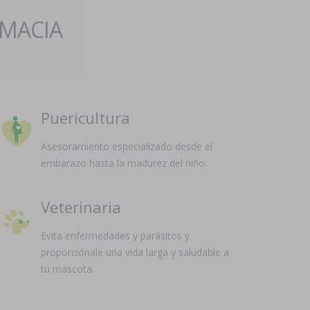
RMACIA
Puericultura
Asesoramiento especializado desde el
embarazo hasta la madurez del niño.
Veterinaria
Evita enfermedades y parásitos y
proporciónale una vida larga y saludable a
tu mascota.