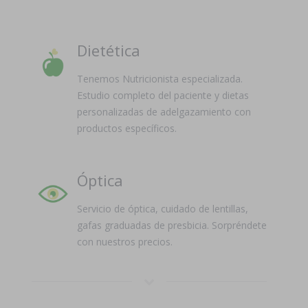
Dietética
Tenemos Nutricionista especializada.
Estudio completo del paciente y dietas
personalizadas de adelgazamiento con
productos específicos.
Óptica
Servicio de óptica, cuidado de lentillas,
gafas graduadas de presbicia. Sorpréndete
con nuestros precios.