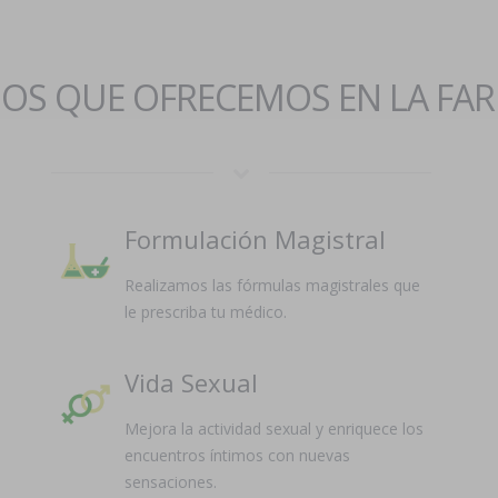
IOS QUE OFRECEMOS EN LA FA
Formulación Magistral
Realizamos las fórmulas magistrales que
le prescriba tu médico.
Vida Sexual
Mejora la actividad sexual y enriquece los
encuentros íntimos con nuevas
sensaciones.