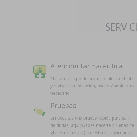
SERVIC
Atención farmacéutica
Nuestro equipo de profesionales controla
y revisa su medicación, asesorándole si es
necesario.
Pruebas
Si necesitas una prueba rápida para salir
de dudas, aquí puedes hacerte pruebas de
glucemia (azúcar), colesterol, triglicéridos,