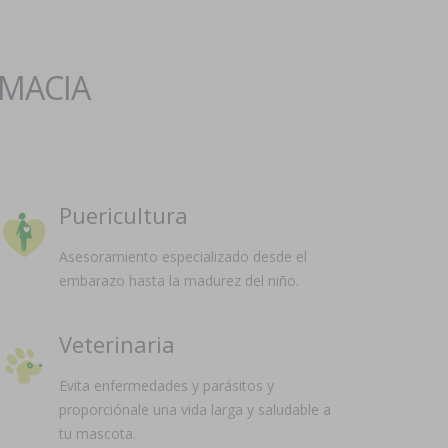
RMACIA
Puericultura
Asesoramiento especializado desde el
embarazo hasta la madurez del niño.
Veterinaria
Evita enfermedades y parásitos y
proporciónale una vida larga y saludable a
tu mascota.