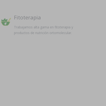
Fitoterapia
Trabajamos alta gama en fitoterapia y
productos de nutrición ortomolecular.