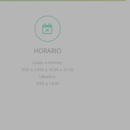
HORARIO
Lunes a Viernes:
9:00 a 14:00 y 16:30 a 21:00
Sábados:
9:00 a 14:00