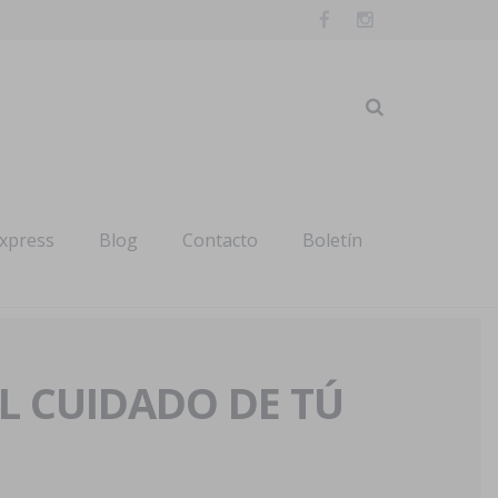
express
Blog
Contacto
Boletín
AL CUIDADO DE TÚ