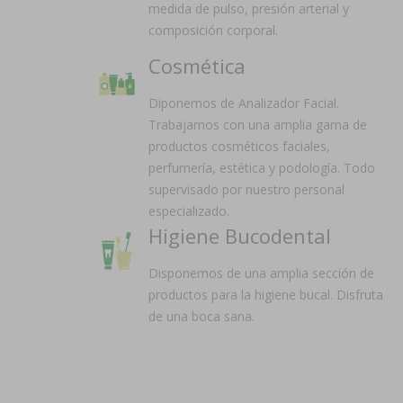
medida de pulso, presión arterial y
composición corporal.
Cosmética
Diponemos de Analizador Facial.
Trabajamos con una amplia gama de
productos cosméticos faciales,
perfumería, estética y podología. Todo
supervisado por nuestro personal
especializado.
Higiene Bucodental
Disponemos de una amplia sección de
productos para la higiene bucal. Disfruta
de una boca sana.