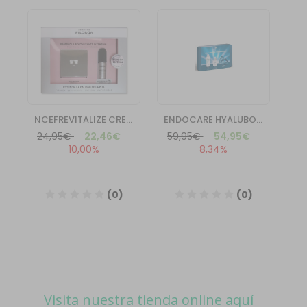
Visita nuestra tienda online aquí