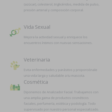
(azúcar), colesterol, triglicéridos, medida de pulso,
presión arterial y composición corporal.
Vida Sexual
Mejora la actividad sexual y enriquece los
encuentros íntimos con nuevas sensaciones.
Veterinaria
Evita enfermedades y parásitos y proporciónale
una vida larga y saludable a tu mascota.
Cosmética
Diponemos de Analizador Facial. Trabajamos con
una amplia gama de productos cosméticos
faciales, perfumería, estética y podología. Todo
supervisado por nuestro personal especializado.