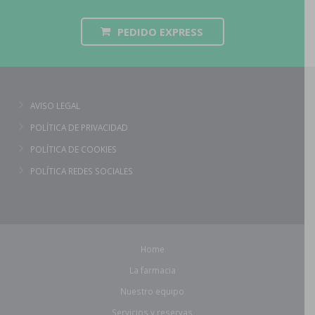
PEDIDO EXPRESS
AVISO LEGAL
POLÍTICA DE PRIVACIDAD
POLÍTICA DE COOKIES
POLÍTICA REDES SOCIALES
Home
La farmacia
Nuestro equipo
Servicios y reservas