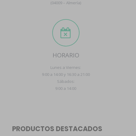
(04009 – Almería)
HORARIO
Lunes a Viernes:
9:00 a 14:00 y 16:30 a 21:00
Sábados:
9:00 a 14:00