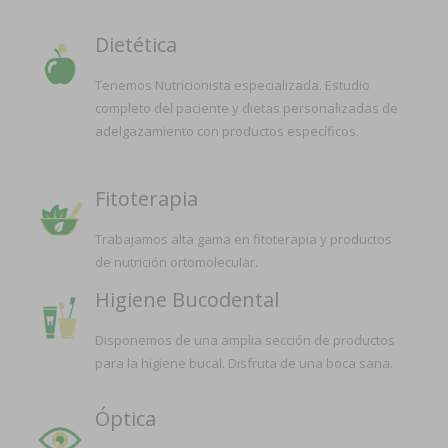
Dietética
Tenemos Nutricionista especializada. Estudio
completo del paciente y dietas personalizadas de
adelgazamiento con productos específicos.
Fitoterapia
Trabajamos alta gama en fitoterapia y productos
de nutrición ortomolecular.
Higiene Bucodental
Disponemos de una amplia sección de productos
para la higiene bucal. Disfruta de una boca sana.
Óptica