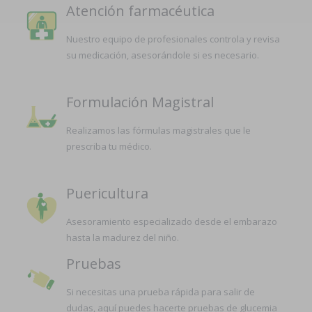
Atención farmacéutica
Nuestro equipo de profesionales controla y revisa
su medicación, asesorándole si es necesario.
Formulación Magistral
Realizamos las fórmulas magistrales que le
prescriba tu médico.
Puericultura
Asesoramiento especializado desde el embarazo
hasta la madurez del niño.
Pruebas
Si necesitas una prueba rápida para salir de
dudas, aquí puedes hacerte pruebas de glucemia