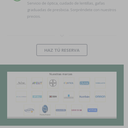
Servicio de óptica, cuidado de lentillas, gafas
graduadas de presbicia. Sorpréndete con nuestros
precios.
HAZ TÚ RESERVA