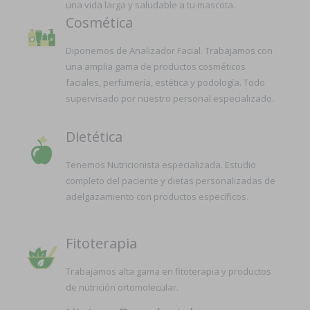
una vida larga y saludable a tu mascota.
Cosmética
Diponemos de Analizador Facial. Trabajamos con
una amplia gama de productos cosméticos
faciales, perfumería, estética y podología. Todo
supervisado por nuestro personal especializado.
Dietética
Tenemos Nutricionista especializada. Estudio
completo del paciente y dietas personalizadas de
adelgazamiento con productos específicos.
Fitoterapia
Trabajamos alta gama en fitoterapia y productos
de nutrición ortomolecular.