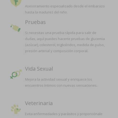
Asesoramiento especializado desde el embarazo
hasta la madurez del niño.
Pruebas
Si necesitas una prueba rápida para salir de
dudas, aquí puedes hacerte pruebas de glucemia
(azúcar), colesterol, triglicéridos, medida de pulso,
presión arterial y composición corporal.
Vida Sexual
Mejora la actividad sexual y enriquece los
encuentros íntimos con nuevas sensaciones.
Veterinaria
Evita enfermedades y parásitos y proporciónale