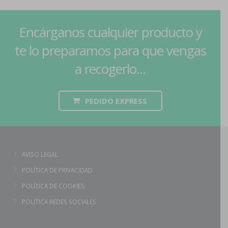
Encárganos cualquier producto y
te lo preparamos para que vengas
a recogerlo...
PEDIDO EXPRESS
AVISO LEGAL
POLÍTICA DE PRIVACIDAD
POLÍTICA DE COOKIES
POLÍTICA REDES SOCIALES