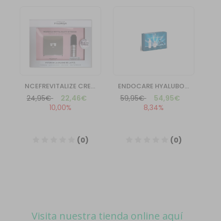
Visita nuestra tienda online aquí