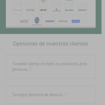
Opiniones de nuestros clientes
Grandes ofertas en todos los productos, gran
farmacia…
La mejor farmacia de Almería…