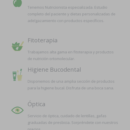
Tenemos Nutricionista especializada. Estudio
completo del paciente y dietas personalizadas de
adelgazamiento con productos específicos.
Fitoterapia
Trabajamos alta gama en fitoterapia y productos
de nutrición ortomolecular.
Higiene Bucodental
Disponemos de una amplia sección de productos
para la higiene bucal. Disfruta de una boca sana.
Óptica
Servicio de óptica, cuidado de lentillas, gafas
graduadas de presbicia. Sorpréndete con nuestros
precios.