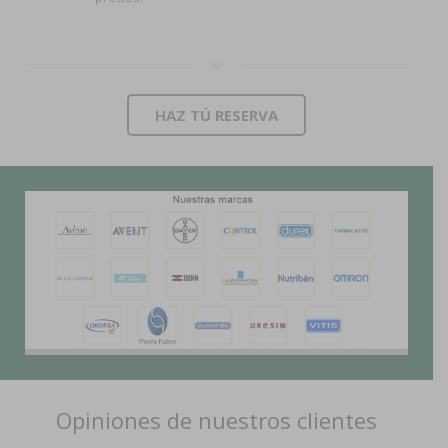
HAZ TÚ RESERVA
Opiniones de nuestros clientes