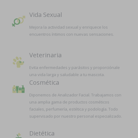
Vida Sexual
Mejora la actividad sexual y enriquece los
encuentros íntimos con nuevas sensaciones.
Veterinaria
Evita enfermedades y parásitos y proporciónale
una vida larga y saludable a tu mascota.
Cosmética
Diponemos de Analizador Facial. Trabajamos con
una amplia gama de productos cosméticos
faciales, perfumería, estética y podología. Todo
supervisado por nuestro personal especializado.
Dietética