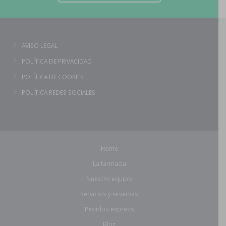
AVISO LEGAL
POLÍTICA DE PRIVACIDAD
POLÍTICA DE COOKIES
POLÍTICA REDES SOCIALES
Home
La farmacia
Nuestro equipo
Servicios y reservas
Pedidos express
Blog