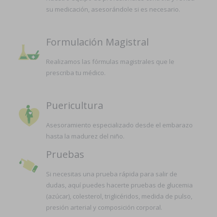
su medicación, asesorándole si es necesario.
Formulación Magistral
Realizamos las fórmulas magistrales que le
prescriba tu médico.
Puericultura
Asesoramiento especializado desde el embarazo
hasta la madurez del niño.
Pruebas
Si necesitas una prueba rápida para salir de
dudas, aquí puedes hacerte pruebas de glucemia
(azúcar), colesterol, triglicéridos, medida de pulso,
presión arterial y composición corporal.