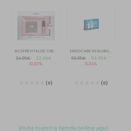
Visita nuestra tienda online aquí