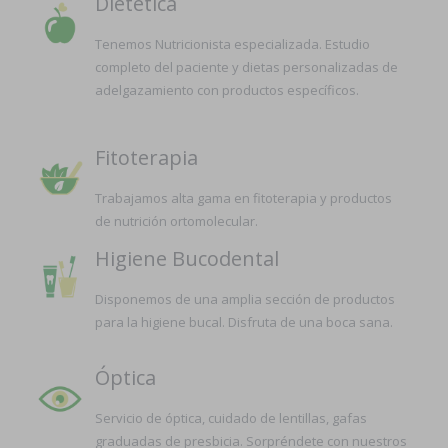
Dietética
Tenemos Nutricionista especializada. Estudio
completo del paciente y dietas personalizadas de
adelgazamiento con productos específicos.
Fitoterapia
Trabajamos alta gama en fitoterapia y productos
de nutrición ortomolecular.
Higiene Bucodental
Disponemos de una amplia sección de productos
para la higiene bucal. Disfruta de una boca sana.
Óptica
Servicio de óptica, cuidado de lentillas, gafas
graduadas de presbicia. Sorpréndete con nuestros