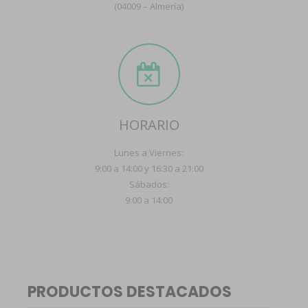
(04009 – Almería)
HORARIO
Lunes a Viernes:
9:00 a 14:00 y 16:30 a 21:00
Sábados:
9:00 a 14:00