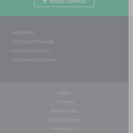
PEDIDO EXPRESS
AVISO LEGAL
POLÍTICA DE PRIVACIDAD
POLÍTICA DE COOKIES
POLÍTICA REDES SOCIALES
Home
La farmacia
Nuestro equipo
Servicios y reservas
Pedidos express