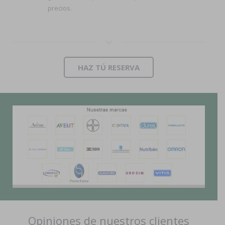
precios.
HAZ TÚ RESERVA
Opiniones de nuestros clientes