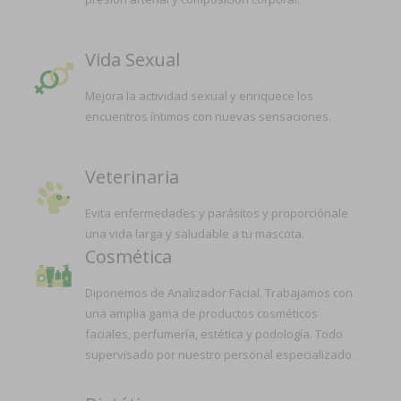
Vida Sexual
Mejora la actividad sexual y enriquece los
encuentros íntimos con nuevas sensaciones.
Veterinaria
Evita enfermedades y parásitos y proporciónale
una vida larga y saludable a tu mascota.
Cosmética
Diponemos de Analizador Facial. Trabajamos con
una amplia gama de productos cosméticos
faciales, perfumería, estética y podología. Todo
supervisado por nuestro personal especializado.