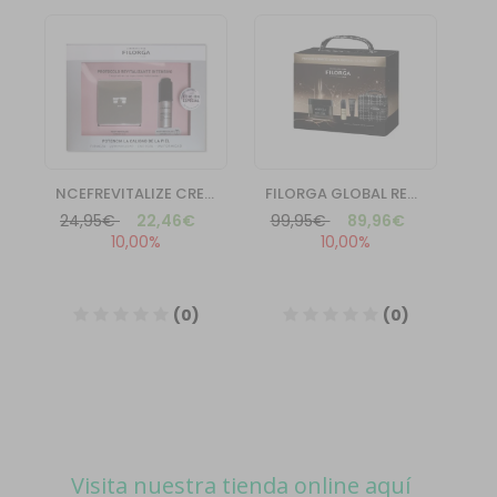
Visita nuestra tienda online aquí