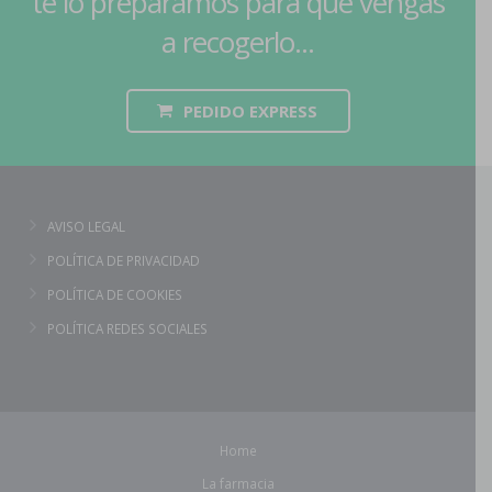
te lo preparamos para que vengas
a recogerlo...
PEDIDO EXPRESS
AVISO LEGAL
POLÍTICA DE PRIVACIDAD
POLÍTICA DE COOKIES
POLÍTICA REDES SOCIALES
Home
La farmacia