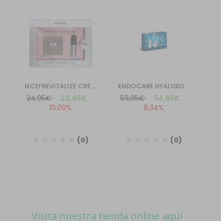
Visita nuestra tienda online aquí