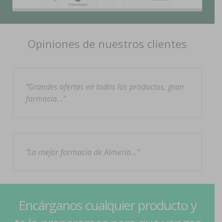
Opiniones de nuestros clientes
Grandes ofertas en todos los productos, gran
farmacia…
La mejor farmacia de Almería…
Encárganos cualquier producto y