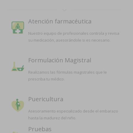
Atención farmacéutica
Nuestro equipo de profesionales controla y revisa
su medicación, asesorándole si es necesario.
Formulación Magistral
Realizamos las fórmulas magistrales que le
prescriba tu médico.
Puericultura
Asesoramiento especializado desde el embarazo
hasta la madurez del niño.
Pruebas