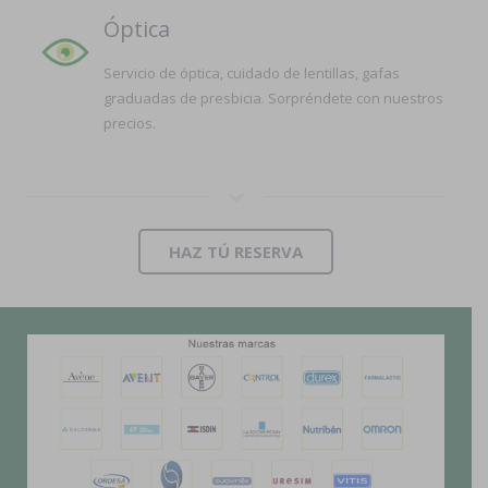
Óptica
Servicio de óptica, cuidado de lentillas, gafas
graduadas de presbicia. Sorpréndete con nuestros
precios.
HAZ TÚ RESERVA