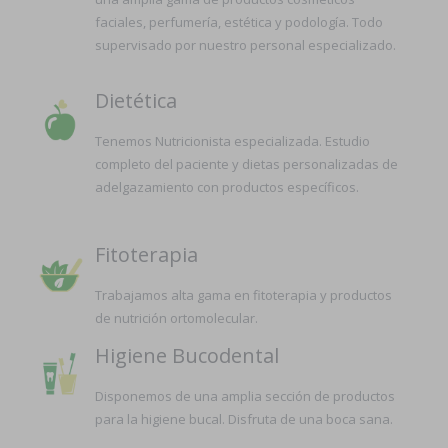
faciales, perfumería, estética y podología. Todo
supervisado por nuestro personal especializado.
Dietética
Tenemos Nutricionista especializada. Estudio
completo del paciente y dietas personalizadas de
adelgazamiento con productos específicos.
Fitoterapia
Trabajamos alta gama en fitoterapia y productos
de nutrición ortomolecular.
Higiene Bucodental
Disponemos de una amplia sección de productos
para la higiene bucal. Disfruta de una boca sana.