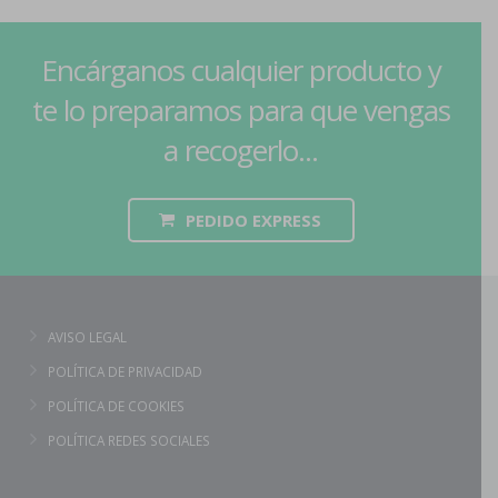
Encárganos cualquier producto y
te lo preparamos para que vengas
a recogerlo...
PEDIDO EXPRESS
AVISO LEGAL
POLÍTICA DE PRIVACIDAD
POLÍTICA DE COOKIES
POLÍTICA REDES SOCIALES