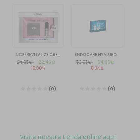
Visita nuestra tienda online aquí