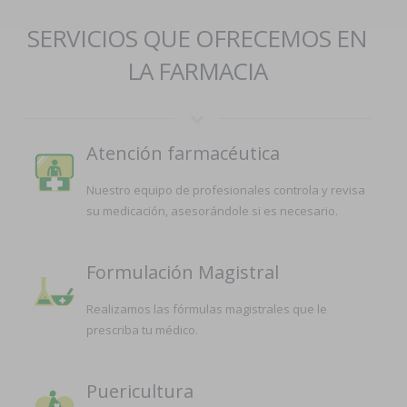
SERVICIOS QUE OFRECEMOS EN
LA FARMACIA
Atención farmacéutica
Nuestro equipo de profesionales controla y revisa
su medicación, asesorándole si es necesario.
Formulación Magistral
Realizamos las fórmulas magistrales que le
prescriba tu médico.
Puericultura