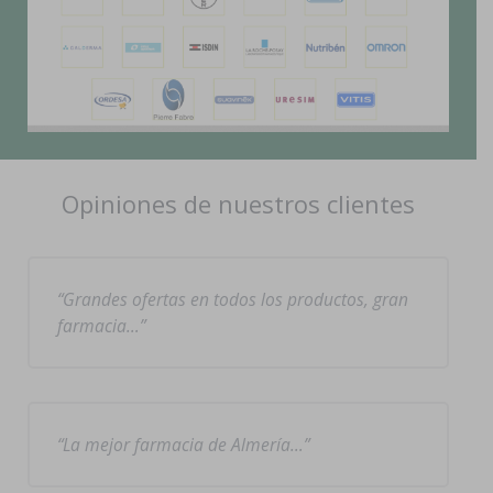
Opiniones de nuestros clientes
Grandes ofertas en todos los productos, gran
farmacia…
La mejor farmacia de Almería…