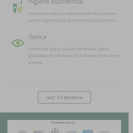
Higiene Bucodental
Disponemos de una amplia sección de productos
para la higiene bucal. Disfruta de una boca sana.
Óptica
Servicio de óptica, cuidado de lentillas, gafas
graduadas de presbicia. Sorpréndete con nuestros
precios.
HAZ TÚ RESERVA