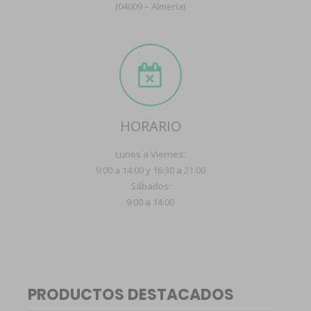
(04009 – Almería)
HORARIO
Lunes a Viernes:
9:00 a 14:00 y 16:30 a 21:00
Sábados:
9:00 a 14:00