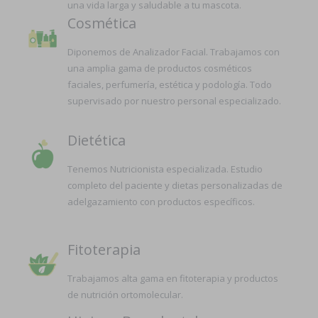
una vida larga y saludable a tu mascota.
Cosmética
Diponemos de Analizador Facial. Trabajamos con
una amplia gama de productos cosméticos
faciales, perfumería, estética y podología. Todo
supervisado por nuestro personal especializado.
Dietética
Tenemos Nutricionista especializada. Estudio
completo del paciente y dietas personalizadas de
adelgazamiento con productos específicos.
Fitoterapia
Trabajamos alta gama en fitoterapia y productos
de nutrición ortomolecular.