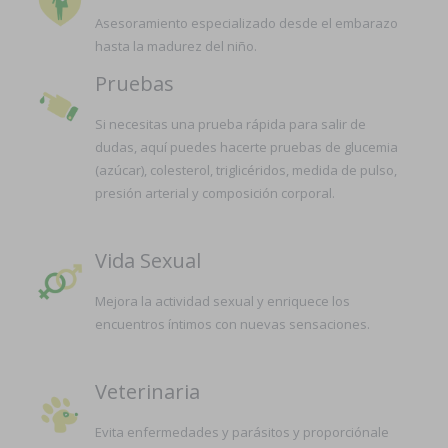
Asesoramiento especializado desde el embarazo
hasta la madurez del niño.
Pruebas
Si necesitas una prueba rápida para salir de
dudas, aquí puedes hacerte pruebas de glucemia
(azúcar), colesterol, triglicéridos, medida de pulso,
presión arterial y composición corporal.
Vida Sexual
Mejora la actividad sexual y enriquece los
encuentros íntimos con nuevas sensaciones.
Veterinaria
Evita enfermedades y parásitos y proporciónale