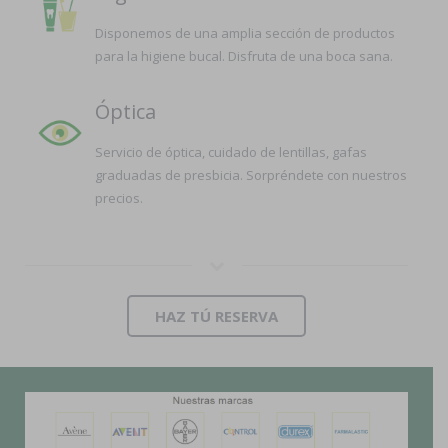
Disponemos de una amplia sección de productos
para la higiene bucal. Disfruta de una boca sana.
Óptica
Servicio de óptica, cuidado de lentillas, gafas
graduadas de presbicia. Sorpréndete con nuestros
precios.
HAZ TÚ RESERVA