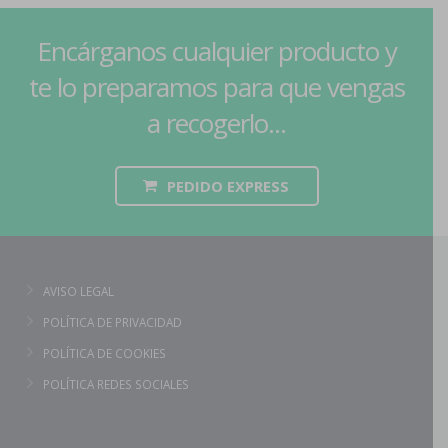
Encárganos cualquier producto y
te lo preparamos para que vengas
a recogerlo...
PEDIDO EXPRESS
AVISO LEGAL
POLÍTICA DE PRIVACIDAD
POLÍTICA DE COOKIES
POLÍTICA REDES SOCIALES