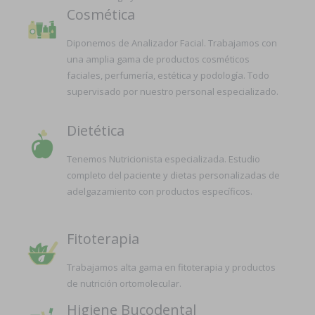
Cosmética
Diponemos de Analizador Facial. Trabajamos con
una amplia gama de productos cosméticos
faciales, perfumería, estética y podología. Todo
supervisado por nuestro personal especializado.
Dietética
Tenemos Nutricionista especializada. Estudio
completo del paciente y dietas personalizadas de
adelgazamiento con productos específicos.
Fitoterapia
Trabajamos alta gama en fitoterapia y productos
de nutrición ortomolecular.
Higiene Bucodental