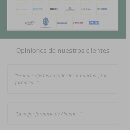
Opiniones de nuestros clientes
Grandes ofertas en todos los productos, gran
farmacia…
La mejor farmacia de Almería…