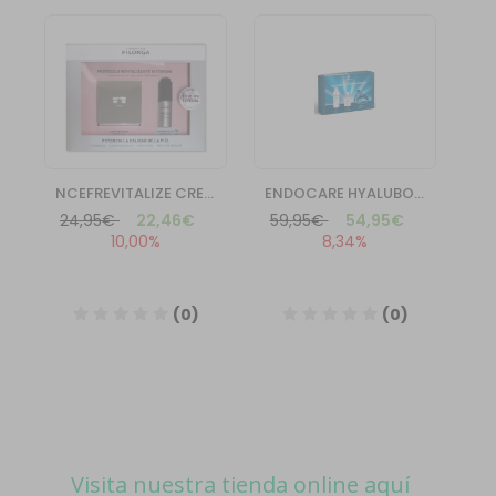
Visita nuestra tienda online aquí