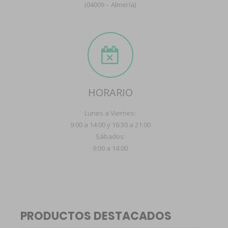
(04009 – Almería)
HORARIO
Lunes a Viernes:
9:00 a 14:00 y 16:30 a 21:00
Sábados:
9:00 a 14:00