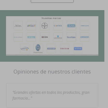
Opiniones de nuestros clientes
Grandes ofertas en todos los productos, gran
farmacia…