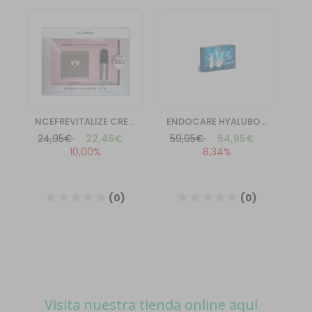
Visita nuestra tienda online aquí