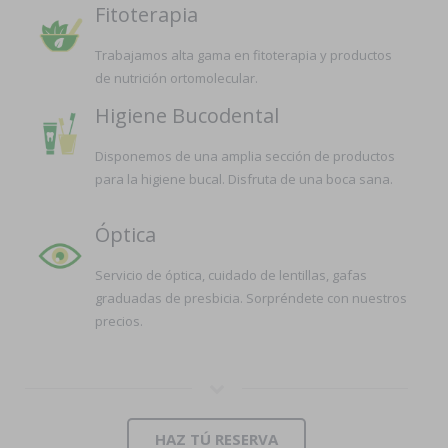
Fitoterapia
Trabajamos alta gama en fitoterapia y productos
de nutrición ortomolecular.
Higiene Bucodental
Disponemos de una amplia sección de productos
para la higiene bucal. Disfruta de una boca sana.
Óptica
Servicio de óptica, cuidado de lentillas, gafas
graduadas de presbicia. Sorpréndete con nuestros
precios.
HAZ TÚ RESERVA