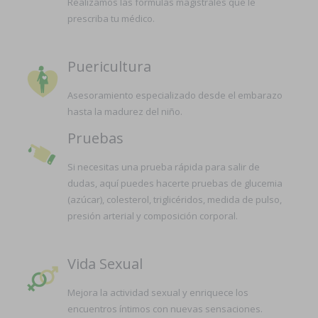
Realizamos las fórmulas magistrales que le
prescriba tu médico.
Puericultura
Asesoramiento especializado desde el embarazo
hasta la madurez del niño.
Pruebas
Si necesitas una prueba rápida para salir de
dudas, aquí puedes hacerte pruebas de glucemia
(azúcar), colesterol, triglicéridos, medida de pulso,
presión arterial y composición corporal.
Vida Sexual
Mejora la actividad sexual y enriquece los
encuentros íntimos con nuevas sensaciones.