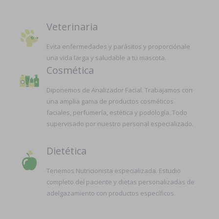
Veterinaria
Evita enfermedades y parásitos y proporciónale
una vida larga y saludable a tu mascota.
Cosmética
Diponemos de Analizador Facial. Trabajamos con
una amplia gama de productos cosméticos
faciales, perfumería, estética y podología. Todo
supervisado por nuestro personal especializado.
Dietética
Tenemos Nutricionista especializada. Estudio
completo del paciente y dietas personalizadas de
adelgazamiento con productos específicos.